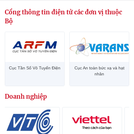
Cổng thông tin điện tử các đơn vị thuộc
Bộ
Cục Tần Số Vô Tuyến Điện
Cục An toàn bức xạ và hạt
nhân
Doanh nghiệp