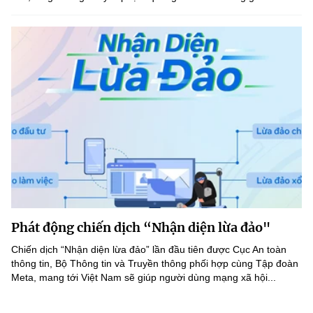
Phát động chiến dịch “Nhận diện lừa đảo"
Chiến dịch “Nhận diện lừa đảo” lần đầu tiên được Cục An toàn
thông tin, Bộ Thông tin và Truyền thông phối hợp cùng Tập đoàn
Meta, mang tới Việt Nam sẽ giúp người dùng mạng xã hội...