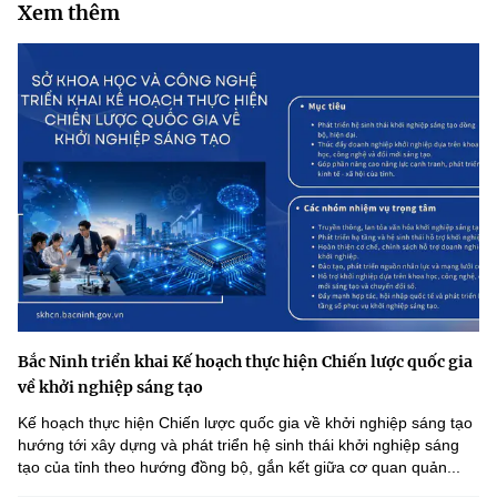
Xem thêm
Bắc Ninh triển khai Kế hoạch thực hiện Chiến lược quốc gia
về khởi nghiệp sáng tạo
Kế hoạch thực hiện Chiến lược quốc gia về khởi nghiệp sáng tạo
hướng tới xây dựng và phát triển hệ sinh thái khởi nghiệp sáng
tạo của tỉnh theo hướng đồng bộ, gắn kết giữa cơ quan quản...