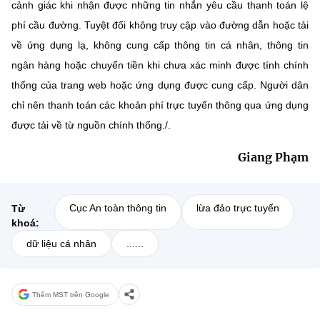
cảnh giác khi nhận được những tin nhắn yêu cầu thanh toán lệ
phí cầu đường. Tuyệt đối không truy cập vào đường dẫn hoặc tải
về ứng dụng lạ, không cung cấp thông tin cá nhân, thông tin
ngân hàng hoặc chuyển tiền khi chưa xác minh được tính chính
thống của trang web hoặc ứng dụng được cung cấp. Người dân
chỉ nên thanh toán các khoản phí trực tuyến thông qua ứng dụng
được tải về từ nguồn chính thống./.
Giang Phạm
Cục An toàn thông tin
lừa đảo trực tuyến
Từ
khoá:
dữ liệu cá nhân
......
Thêm MST trên Google