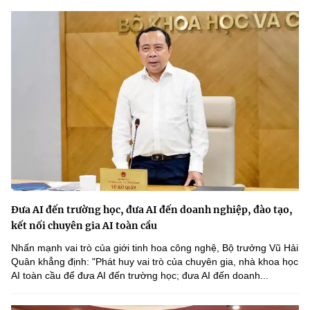
Đưa AI đến trường học, đưa AI đến doanh nghiệp, đào tạo,
kết nối chuyên gia AI toàn cầu
Nhấn mạnh vai trò của giới tinh hoa công nghệ, Bộ trưởng Vũ Hải
Quân khẳng định: "Phát huy vai trò của chuyên gia, nhà khoa học
AI toàn cầu để đưa AI đến trường học; đưa AI đến doanh...