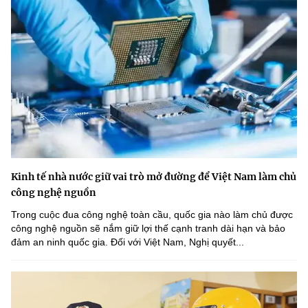
Kinh tế nhà nước giữ vai trò mở đường để Việt Nam làm chủ
công nghệ nguồn
Trong cuộc đua công nghệ toàn cầu, quốc gia nào làm chủ được
công nghệ nguồn sẽ nắm giữ lợi thế cạnh tranh dài hạn và bảo
đảm an ninh quốc gia. Đối với Việt Nam, Nghị quyết...