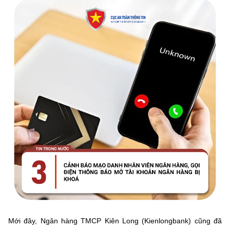
Mới đây,
Ngân hàng TMCP Kiên Long (Kienlongbank) cũng đã