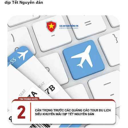
dịp Tết Nguyên đán