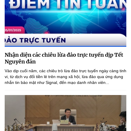
Nhận diện các chiêu lừa đảo trực tuyến dịp Tết
Nguyên đán
Vào dịp cuối năm, các chiêu trò lừa đảo trực tuyến ngày càng tinh
vi, từ dịch vụ đổi tiền lẻ trên mạng xã hội, lừa đảo qua ứng dụng
nhắn tin bảo mật như Signal, đến mạo danh nhân viên...