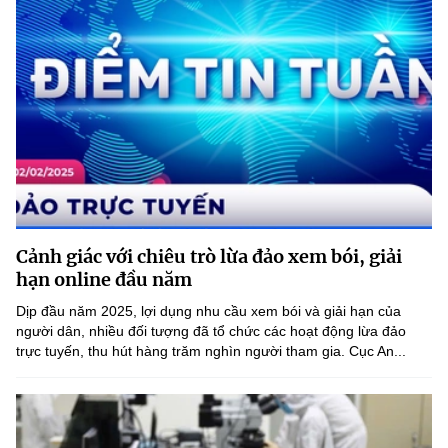
Cảnh giác với chiêu trò lừa đảo xem bói, giải
hạn online đầu năm
Dịp đầu năm 2025, lợi dụng nhu cầu xem bói và giải hạn của
người dân, nhiều đối tượng đã tổ chức các hoạt động lừa đảo
trực tuyến, thu hút hàng trăm nghìn người tham gia. Cục An...