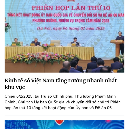
Kinh tế số Việt Nam tăng trưởng nhanh nhất
khu vực
Chiều 6/2/2025, tại Trụ sở Chính phủ, Thủ tướng Phạm Minh
Chính, Chủ tịch Ủy ban Quốc gia về chuyển đổi số chủ trì Phiên
họp lần thứ 10 tổng kết hoạt động của Ủy ban và Đề án 06...