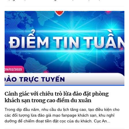
Cảnh giác với chiêu trò lừa đảo đặt phòng
khách sạn trong cao điểm du xuân
Trong dịp đầu năm, nhu cầu du lịch tăng cao, tạo điều kiện cho
các đối tượng lừa đảo giả mạo fanpage khách sạn, khu nghỉ
dưỡng để chiếm đoạt tiền đặt cọc của du khách. Cục An...