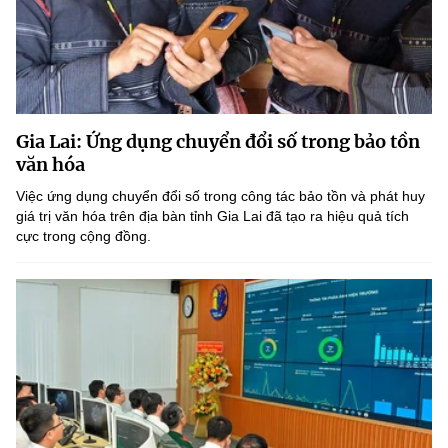
Gia Lai: Ứng dụng chuyển đổi số trong bảo tồn
văn hóa
Việc ứng dụng chuyển đổi số trong công tác bảo tồn và phát huy
giá trị văn hóa trên địa bàn tỉnh Gia Lai đã tạo ra hiệu quả tích
cực trong cộng đồng.