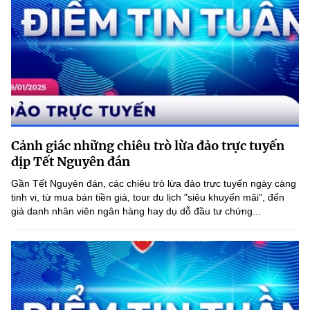
Cảnh giác những chiêu trò lừa đảo trực tuyến
dịp Tết Nguyên đán
Gần Tết Nguyên đán, các chiêu trò lừa đảo trực tuyến ngày càng
tinh vi, từ mua bán tiền giả, tour du lịch "siêu khuyến mãi", đến
giả danh nhân viên ngân hàng hay dụ dỗ đầu tư chứng...