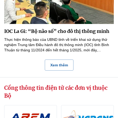
IOC La Gi: “Bộ não số” cho đô thị thông minh
Thực hiện thông báo của UBND tỉnh về triển khai sử dụng thử
nghiệm Trung tâm Điều hành đô thị thông minh (IOC) tỉnh Bình
Thuận từ tháng 11/2024 đến hết tháng 1/2025, mới đây,...
Xem thêm
Cổng thông tin điện tử các đơn vị thuộc
Bộ