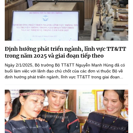
Định hướng phát triển ngành, lĩnh vực TT&TT
trong năm 2025 và giai đoạn tiếp theo
Ngày 2/1/2025, Bộ trưởng Bộ TT&TT Nguyễn Mạnh Hùng đã có
buổi làm việc với lãnh đạo chủ chốt của các đơn vị thuộc Bộ về
định hướng phát triển ngành, lĩnh vực TT&TT trong giai đoạn...