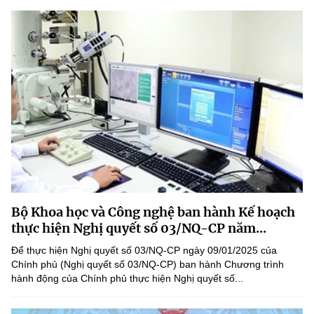
Bộ Khoa học và Công nghệ ban hành Kế hoạch
thực hiện Nghị quyết số 03/NQ-CP năm...
Để thực hiện Nghị quyết số 03/NQ-CP ngày 09/01/2025 của
Chính phủ (Nghị quyết số 03/NQ-CP) ban hành Chương trình
hành động của Chính phủ thực hiện Nghị quyết số...