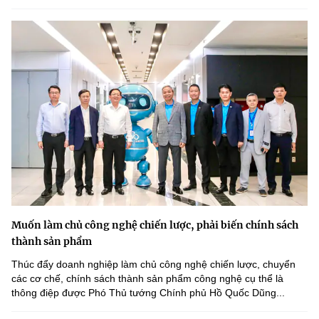
Muốn làm chủ công nghệ chiến lược, phải biến chính sách
thành sản phẩm
Thúc đẩy doanh nghiệp làm chủ công nghệ chiến lược, chuyển
các cơ chế, chính sách thành sản phẩm công nghệ cụ thể là
thông điệp được Phó Thủ tướng Chính phủ Hồ Quốc Dũng...