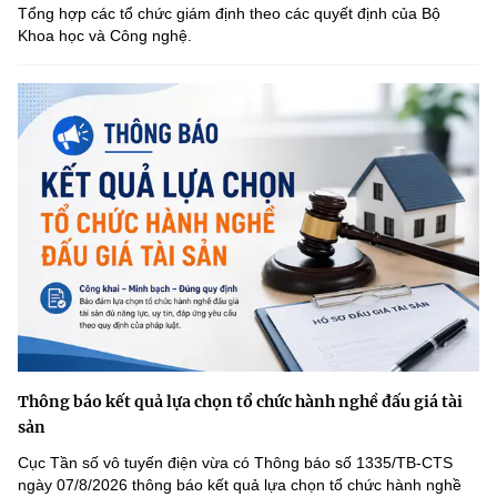
Tổng hợp các tổ chức giám định theo các quyết định của Bộ
Khoa học và Công nghệ.
Thông báo kết quả lựa chọn tổ chức hành nghề đấu giá tài
sản
Cục Tần số vô tuyến điện vừa có Thông báo số 1335/TB-CTS
ngày 07/8/2026 thông báo kết quả lựa chọn tổ chức hành nghề