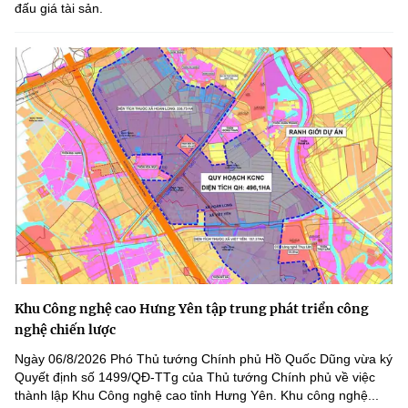
đấu giá tài sản.
Khu Công nghệ cao Hưng Yên tập trung phát triển công
nghệ chiến lược
Ngày 06/8/2026 Phó Thủ tướng Chính phủ Hồ Quốc Dũng vừa ký
Quyết định số 1499/QĐ-TTg của Thủ tướng Chính phủ về việc
thành lập Khu Công nghệ cao tỉnh Hưng Yên. Khu công nghệ...