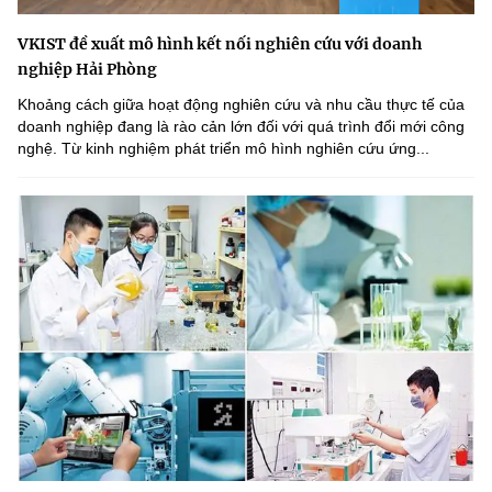
VKIST đề xuất mô hình kết nối nghiên cứu với doanh
nghiệp Hải Phòng
Khoảng cách giữa hoạt động nghiên cứu và nhu cầu thực tế của
doanh nghiệp đang là rào cản lớn đối với quá trình đổi mới công
nghệ. Từ kinh nghiệm phát triển mô hình nghiên cứu ứng...