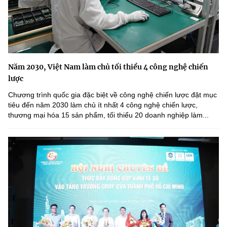
Năm 2030, Việt Nam làm chủ tối thiểu 4 công nghệ chiến
lược
Chương trình quốc gia đặc biệt về công nghệ chiến lược đặt mục
tiêu đến năm 2030 làm chủ ít nhất 4 công nghệ chiến lược,
thương mại hóa 15 sản phẩm, tối thiểu 20 doanh nghiệp làm...