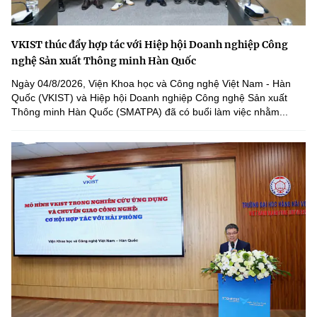
VKIST thúc đẩy hợp tác với Hiệp hội Doanh nghiệp Công
nghệ Sản xuất Thông minh Hàn Quốc
Ngày 04/8/2026, Viện Khoa học và Công nghệ Việt Nam - Hàn
Quốc (VKIST) và Hiệp hội Doanh nghiệp Công nghệ Sản xuất
Thông minh Hàn Quốc (SMATPA) đã có buổi làm việc nhằm...