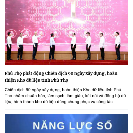
Phú Thọ phát động Chiến dịch 90 ngày xây dựng, hoàn
thiện Kho dữ liệu tỉnh Phú Thọ
Chiến dịch 90 ngày xây dựng, hoàn thiện Kho dữ liệu tỉnh Phú
Thọ nhằm chuẩn hóa, làm sạch, làm giàu, kết nối và đồng bộ dữ
liệu, hình thành kho dữ liệu dùng chung phục vụ công tác...