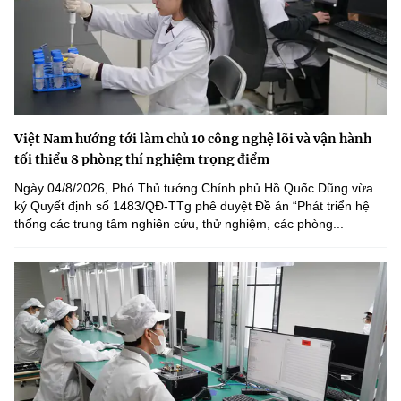
Việt Nam hướng tới làm chủ 10 công nghệ lõi và vận hành
tối thiểu 8 phòng thí nghiệm trọng điểm
Ngày 04/8/2026, Phó Thủ tướng Chính phủ Hồ Quốc Dũng vừa
ký Quyết định số 1483/QĐ-TTg phê duyệt Đề án “Phát triển hệ
thống các trung tâm nghiên cứu, thử nghiệm, các phòng...