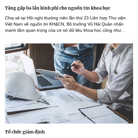
Tăng gấp ba lần kinh phí cho nguồn tin khoa học
Chia sẻ tại Hội nghị thường niên lần thứ 23 Liên hợp Thư viện
Việt Nam về nguồn tin KH&CN, Bộ trưởng Vũ Hải Quân nhấn
mạnh tầm quan trọng của cơ sở dữ liệu khoa học cũng như...
Tổ chức giám định