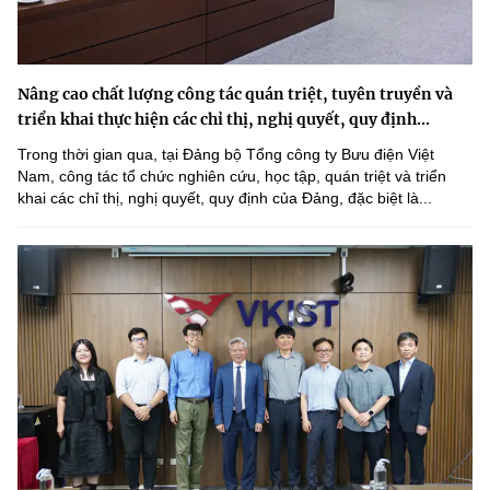
Nâng cao chất lượng công tác quán triệt, tuyên truyền và
triển khai thực hiện các chỉ thị, nghị quyết, quy định...
Trong thời gian qua, tại Đảng bộ Tổng công ty Bưu điện Việt
Nam, công tác tổ chức nghiên cứu, học tập, quán triệt và triển
khai các chỉ thị, nghị quyết, quy định của Đảng, đặc biệt là...