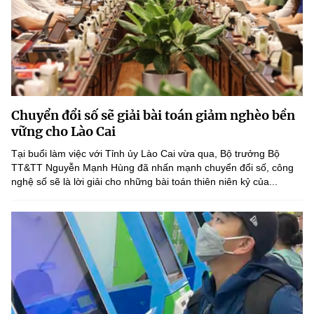
Chuyển đổi số sẽ giải bài toán giảm nghèo bền
vững cho Lào Cai
Tại buổi làm việc với Tỉnh ủy Lào Cai vừa qua, Bộ trưởng Bộ
TT&TT Nguyễn Mạnh Hùng đã nhấn mạnh chuyển đổi số, công
nghệ số sẽ là lời giải cho những bài toán thiên niên kỷ của...