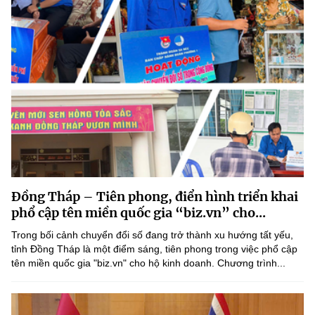
Đồng Tháp – Tiên phong, điển hình triển khai
phổ cập tên miền quốc gia “biz.vn” cho...
Trong bối cảnh chuyển đổi số đang trở thành xu hướng tất yếu,
tỉnh Đồng Tháp là một điểm sáng, tiên phong trong việc phổ cập
tên miền quốc gia "biz.vn" cho hộ kinh doanh. Chương trình...