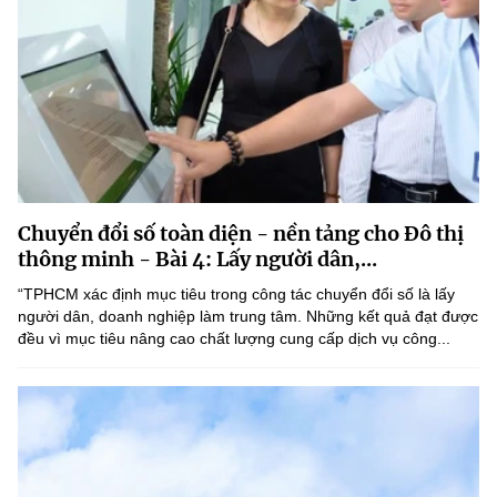
Chuyển đổi số toàn diện - nền tảng cho Đô thị
thông minh - Bài 4: Lấy người dân,...
“TPHCM xác định mục tiêu trong công tác chuyển đổi số là lấy
người dân, doanh nghiệp làm trung tâm. Những kết quả đạt được
đều vì mục tiêu nâng cao chất lượng cung cấp dịch vụ công...