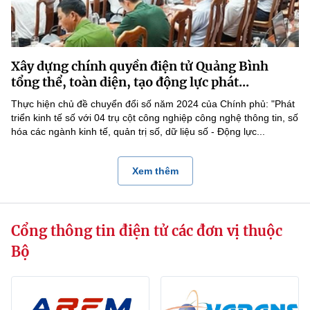
Xây dựng chính quyền điện tử Quảng Bình
tổng thể, toàn diện, tạo động lực phát...
Thực hiện chủ đề chuyển đổi số năm 2024 của Chính phủ: "Phát
triển kinh tế số với 04 trụ cột công nghiệp công nghệ thông tin, số
hóa các ngành kinh tế, quản trị số, dữ liệu số - Động lực...
Xem thêm
Cổng thông tin điện tử các đơn vị thuộc
Bộ