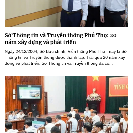
Sở Thông tin và Truyền thông Phú Thọ: 20
năm xây dựng và phát triển
Ngày 24/12/2004, Sở Bưu chính, Viễn thông Phú Thọ - nay là Sở
Thông tin và Truyền thông được thành lập. Trải qua 20 năm xây
dựng và phát triển, Sở Thông tin và Truyền thông đã có...