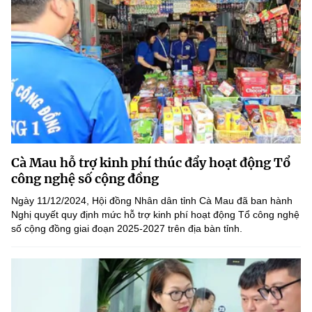
Cà Mau hỗ trợ kinh phí thúc đẩy hoạt động Tổ
công nghệ số cộng đồng
Ngày 11/12/2024, Hội đồng Nhân dân tỉnh Cà Mau đã ban hành
Nghị quyết quy định mức hỗ trợ kinh phí hoạt động Tổ công nghệ
số cộng đồng giai đoạn 2025-2027 trên địa bàn tỉnh.