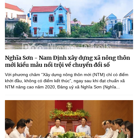
Nghĩa Sơn - Nam Định xây dựng xã nông thôn
mới kiểu mẫu nổi trội về chuyển đổi số
Với phương châm “Xây dựng nông thôn mới (NTM) chỉ có điểm
khởi đầu, không có điểm kết thúc”, ngay sau khi đạt chuẩn xã
NTM nâng cao năm 2020, Đảng uỷ xã Nghĩa Sơn (Nghĩa...