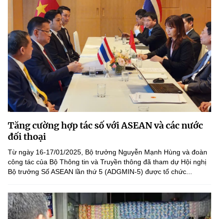
Tăng cường hợp tác số với ASEAN và các nước
đối thoại
Từ ngày 16-17/01/2025, Bộ trưởng Nguyễn Mạnh Hùng và đoàn
công tác của Bộ Thông tin và Truyền thông đã tham dự Hội nghị
Bộ trưởng Số ASEAN lần thứ 5 (ADGMIN-5) được tổ chức...