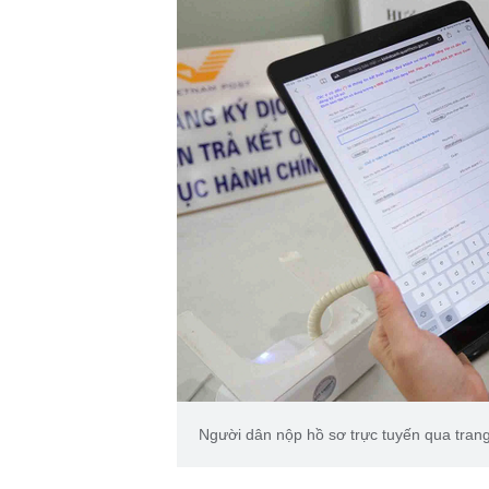
Người dân nộp hồ sơ trực tuyến qua tra