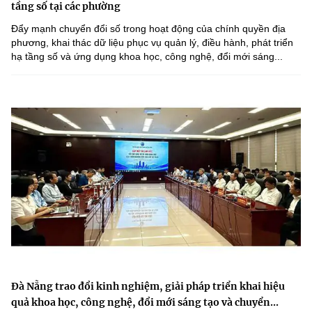
tầng số tại các phường
Đẩy mạnh chuyển đổi số trong hoạt động của chính quyền địa
phương, khai thác dữ liệu phục vụ quản lý, điều hành, phát triển
hạ tầng số và ứng dụng khoa học, công nghệ, đổi mới sáng...
Đà Nẵng trao đổi kinh nghiệm, giải pháp triển khai hiệu
quả khoa học, công nghệ, đổi mới sáng tạo và chuyển...