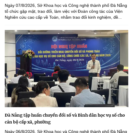
Ngày 07/8/2026, Sở Khoa học và Công nghệ thành phố Đà Nẵng
tổ chức gặp mặt, trao đổi, làm việc với Đoàn công tác của Viện
Nghiên cứu cao cấp về Toán, nhằm trao đổi kinh nghiệm, đề...
Đà Nẵng tập huấn chuyển đổi số và Bình dân học vụ số cho
cán bộ cấp xã, phường
Ngày 06/8/2026, Sở Khoa học và Công nghệ thành phố Đà Nẵng