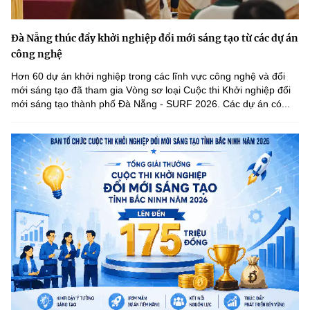
Đà Nẵng thúc đẩy khởi nghiệp đổi mới sáng tạo từ các dự án
công nghệ
Hơn 60 dự án khởi nghiệp trong các lĩnh vực công nghệ và đổi
mới sáng tạo đã tham gia Vòng sơ loại Cuộc thi Khởi nghiệp đổi
mới sáng tạo thành phố Đà Nẵng - SURF 2026. Các dự án có...