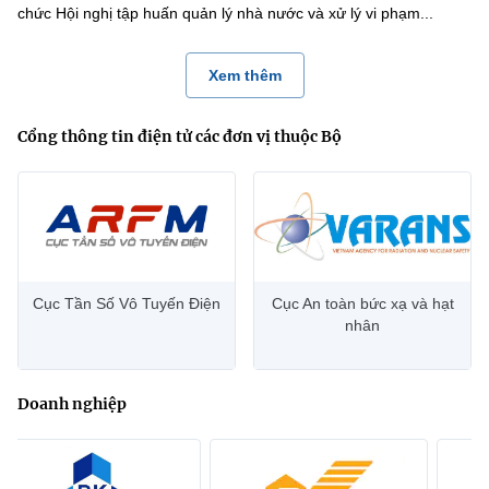
chức Hội nghị tập huấn quản lý nhà nước và xử lý vi phạm...
Xem thêm
Cổng thông tin điện tử các đơn vị thuộc Bộ
Cục Tần Số Vô Tuyến Điện
Cục An toàn bức xạ và hạt
nhân
Doanh nghiệp