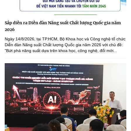
Sắp diễn ra Diễn đàn Năng suất Chất lượng Quốc gia năm
2026
Ngày 14/8/2026, tại TP.HCM, Bộ Khoa học và Công nghệ tổ chức
Diễn đàn Năng suất Chất lượng Quốc gia năm 2026 với chủ đề:
"Bứt phá năng suất dựa trên khoa học, công nghệ, đổi mới...