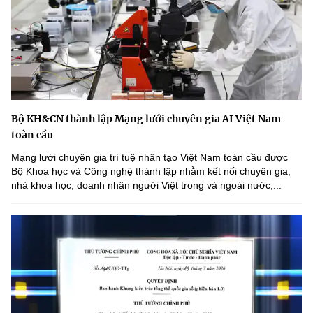
Bộ KH&CN thành lập Mạng lưới chuyên gia AI Việt Nam
toàn cầu
Mạng lưới chuyên gia trí tuệ nhân tạo Việt Nam toàn cầu được
Bộ Khoa học và Công nghệ thành lập nhằm kết nối chuyên gia,
nhà khoa học, doanh nhân người Việt trong và ngoài nước,...