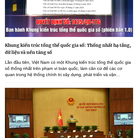
Khung kiến trúc tổng thể quốc gia số: Thống nhất hạ tầng,
dữ liệu và nền tảng số
Lần đầu tiên, Việt Nam có một Khung kiến trúc tổng thể quốc gia
số thống nhất trên phạm vi toàn quốc, làm căn cứ để các cơ
quan trong hệ thống chính trị xây dựng, phát triển và vận...