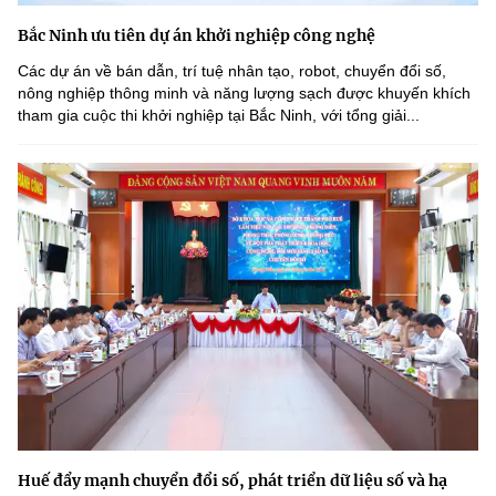
Bắc Ninh ưu tiên dự án khởi nghiệp công nghệ
Các dự án về bán dẫn, trí tuệ nhân tạo, robot, chuyển đổi số,
nông nghiệp thông minh và năng lượng sạch được khuyến khích
tham gia cuộc thi khởi nghiệp tại Bắc Ninh, với tổng giải...
Huế đẩy mạnh chuyển đổi số, phát triển dữ liệu số và hạ