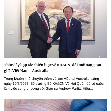
Thúc đẩy hợp tác chiến lược về KH&CN, đổi mới sáng tạo
giữa Việt Nam - Australia
Trong khuôn khổ chuyến thăm và làm việc tại Australia, sáng
ngày 10/8/2026, Bộ trưởng Bộ KH&CN Vũ Hải Quân đã có cuộc
làm việc song phương với Giáo sư Andrew Parfitt, Hiệu...