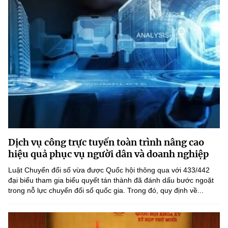
Dịch vụ công trực tuyến toàn trình nâng cao
hiệu quả phục vụ người dân và doanh nghiệp
Luật Chuyển đổi số vừa được Quốc hội thông qua với 433/442
đại biểu tham gia biểu quyết tán thành đã đánh dấu bước ngoặt
trong nỗ lực chuyển đổi số quốc gia. Trong đó, quy định về...