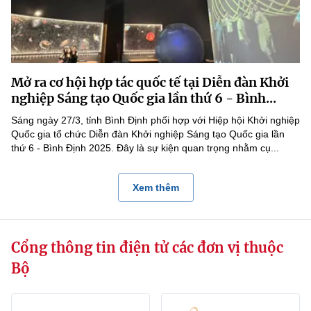
Mở ra cơ hội hợp tác quốc tế tại Diễn đàn Khởi
nghiệp Sáng tạo Quốc gia lần thứ 6 - Bình...
Sáng ngày 27/3, tỉnh Bình Định phối hợp với Hiệp hội Khởi nghiệp
Quốc gia tổ chức Diễn đàn Khởi nghiệp Sáng tạo Quốc gia lần
thứ 6 - Bình Định 2025. Đây là sự kiện quan trọng nhằm cụ...
Xem thêm
Cổng thông tin điện tử các đơn vị thuộc
Bộ