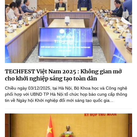
TECHFEST Việt Nam 2025 : Không gian mở
cho khởi nghiệp sáng tạo toàn dân
Chiều ngày 03/12/2025, tại Hà Nội, Bộ Khoa học và Công nghệ
phối hợp với UBND TP Hà Nội tổ chức họp báo cung cấp thông
tin về Ngày hội Khởi nghiệp đổi mới sáng tạo quốc gia...