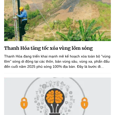
Thanh Hóa tăng tốc xóa vùng lõm sóng
Thanh Hóa đang triển khai mạnh mẽ kế hoạch xóa toàn bộ "vùng
lõm" sóng di động tại các thôn, bản vùng sâu, vùng xa, phấn đấu
đến cuối năm 2025 phủ sóng 100% địa bàn. Đây là bước đi...