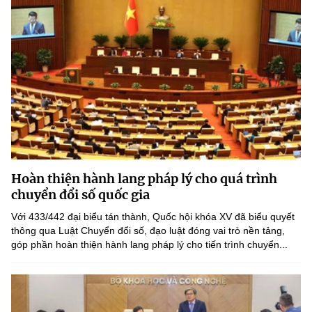
Hoàn thiện hành lang pháp lý cho quá trình
chuyển đổi số quốc gia
Với 433/442 đại biểu tán thành, Quốc hội khóa XV đã biểu quyết
thông qua Luật Chuyển đổi số, đạo luật đóng vai trò nền tảng,
góp phần hoàn thiện hành lang pháp lý cho tiến trình chuyển...