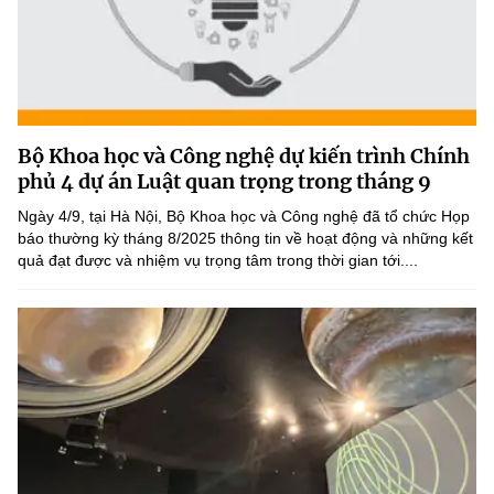
Bộ Khoa học và Công nghệ dự kiến trình Chính
phủ 4 dự án Luật quan trọng trong tháng 9
Ngày 4/9, tại Hà Nội, Bộ Khoa học và Công nghệ đã tổ chức Họp
báo thường kỳ tháng 8/2025 thông tin về hoạt động và những kết
quả đạt được và nhiệm vụ trọng tâm trong thời gian tới....