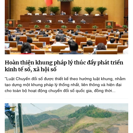
Hoàn thiện khung pháp lý thúc đẩy phát triển
kinh tế số, xã hội số
"Luật Chuyển đổi số được thiết kế theo hướng luật khung, nhằm
tạo dựng một khung pháp lý thống nhất, liên thông và hiện đại
cho toàn bộ hoạt động chuyển đổi số quốc gia, đồng thời...