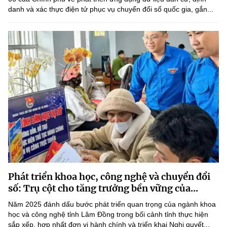
danh và xác thực điện tử phục vụ chuyển đổi số quốc gia, gắn...
Phát triển khoa học, công nghệ và chuyển đổi
số: Trụ cột cho tăng trưởng bền vững của...
Năm 2025 đánh dấu bước phát triển quan trọng của ngành khoa
học và công nghệ tỉnh Lâm Đồng trong bối cảnh tỉnh thực hiện
sắp xếp, hợp nhất đơn vị hành chính và triển khai Nghị quyết...