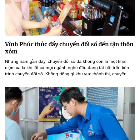
Vĩnh Phúc thúc đẩy chuyển đổi số đến tận thôn
xóm
Những năm gần đây, chuyển đổi số đã không còn là một khái
niệm xa lạ khi tất cả mọi ngành nghề đều đang tất bật trên tiến
trình chuyển đổi số. Không riêng gì khu vực thành thị, chuyển...