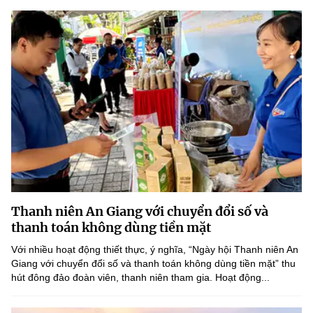
Thanh niên An Giang với chuyển đổi số và
thanh toán không dùng tiền mặt
Với nhiều hoạt động thiết thực, ý nghĩa, “Ngày hội Thanh niên An
Giang với chuyển đổi số và thanh toán không dùng tiền mặt” thu
hút đông đảo đoàn viên, thanh niên tham gia. Hoạt động...