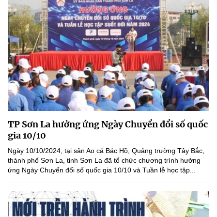
TP Sơn La hưởng ứng Ngày Chuyển đổi số quốc
gia 10/10
Ngày 10/10/2024, tại sân Ao cá Bác Hồ, Quảng trường Tây Bắc,
thành phố Sơn La, tỉnh Sơn La đã tổ chức chương trình hưởng
ứng Ngày Chuyển đổi số quốc gia 10/10 và Tuần lễ học tập...