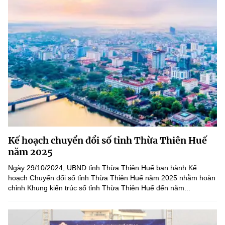
Kế hoạch chuyển đổi số tỉnh Thừa Thiên Huế
năm 2025
Ngày 29/10/2024, UBND tỉnh Thừa Thiên Huế ban hành Kế
hoạch Chuyển đổi số tỉnh Thừa Thiên Huế năm 2025 nhằm hoàn
chỉnh Khung kiến trúc số tỉnh Thừa Thiên Huế đến năm...