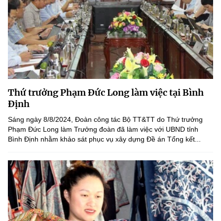
Thứ trưởng Phạm Đức Long làm việc tại Bình
Định
Sáng ngày 8/8/2024, Đoàn công tác Bộ TT&TT do Thứ trưởng
Phạm Đức Long làm Trưởng đoàn đã làm việc với UBND tỉnh
Bình Định nhằm khảo sát phục vụ xây dựng Đề án Tổng kết...