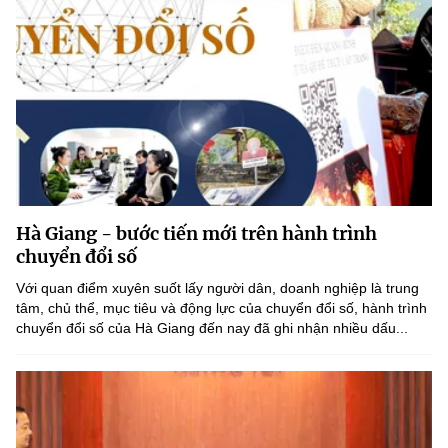
Hà Giang - bước tiến mới trên hành trình
chuyển đổi số
Với quan điểm xuyên suốt lấy người dân, doanh nghiệp là trung
tâm, chủ thể, mục tiêu và động lực của chuyển đổi số, hành trình
chuyển đổi số của Hà Giang đến nay đã ghi nhận nhiều dấu...