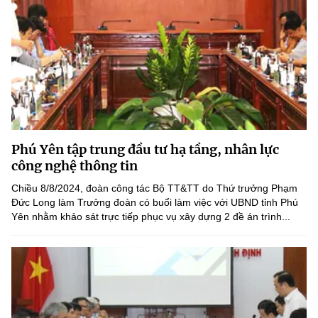
Phú Yên tập trung đầu tư hạ tầng, nhân lực
công nghệ thông tin
Chiều 8/8/2024, đoàn công tác Bộ TT&TT do Thứ trưởng Phạm
Đức Long làm Trưởng đoàn có buổi làm việc với UBND tỉnh Phú
Yên nhằm khảo sát trực tiếp phục vụ xây dựng 2 đề án trình...