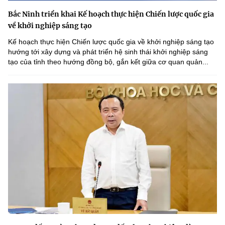
Bắc Ninh triển khai Kế hoạch thực hiện Chiến lược quốc gia
về khởi nghiệp sáng tạo
Kế hoạch thực hiện Chiến lược quốc gia về khởi nghiệp sáng tạo
hướng tới xây dựng và phát triển hệ sinh thái khởi nghiệp sáng
tạo của tỉnh theo hướng đồng bộ, gắn kết giữa cơ quan quản...