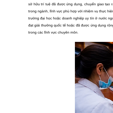
sở hữu trí tuệ đã được ứng dụng, chuyển giao tạo r
trong ngành, lĩnh vực phù hợp với nhiệm vụ thực hiệ
trường đại học hoặc doanh nghiệp uy tín ở nước ngo
đạt giải thưởng quốc tế hoặc đã được ứng dụng rộng 
trong các lĩnh vực chuyên môn.