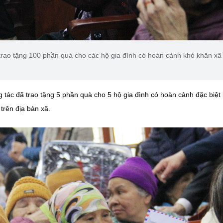
ao tặng 100 phần quà cho các hộ gia đình có hoàn cảnh khó khăn xã
ác đã trao tặng 5 phần quà cho 5 hộ gia đình có hoàn cảnh đặc biệt
trên địa bàn xã.