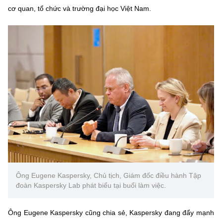
cơ quan, tổ chức và trường đại học Việt Nam.
Ông Eugene Kaspersky, Chủ tịch, Giám đốc điều hành Tập
đoàn Kaspersky Lab phát biểu tại buổi làm việc.
Ông Eugene Kaspersky cũng chia sẻ, Kaspersky đang đẩy mạnh