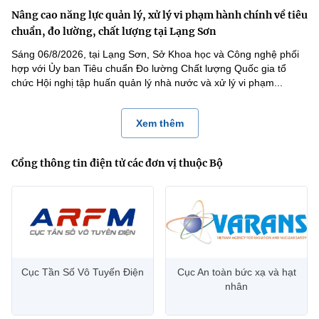
Nâng cao năng lực quản lý, xử lý vi phạm hành chính về tiêu
chuẩn, đo lường, chất lượng tại Lạng Sơn
Sáng 06/8/2026, tại Lạng Sơn, Sở Khoa học và Công nghệ phối
hợp với Ủy ban Tiêu chuẩn Đo lường Chất lượng Quốc gia tổ
chức Hội nghị tập huấn quản lý nhà nước và xử lý vi phạm...
Xem thêm
Cổng thông tin điện tử các đơn vị thuộc Bộ
Cục Tần Số Vô Tuyến Điện
Cục An toàn bức xạ và hạt
nhân