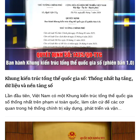
Khung kiến trúc tổng thể quốc gia số: Thống nhất hạ tầng,
dữ liệu và nền tảng số
Lần đầu tiên, Việt Nam có một Khung kiến trúc tổng thể quốc gia
số thống nhất trên phạm vi toàn quốc, làm căn cứ để các cơ
quan trong hệ thống chính trị xây dựng, phát triển và vận...