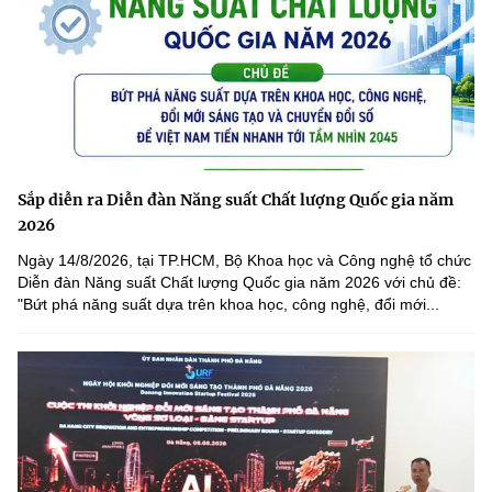
Sắp diễn ra Diễn đàn Năng suất Chất lượng Quốc gia năm
2026
Ngày 14/8/2026, tại TP.HCM, Bộ Khoa học và Công nghệ tổ chức
Diễn đàn Năng suất Chất lượng Quốc gia năm 2026 với chủ đề:
"Bứt phá năng suất dựa trên khoa học, công nghệ, đổi mới...