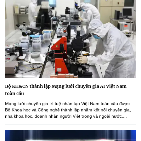
Bộ KH&CN thành lập Mạng lưới chuyên gia AI Việt Nam
toàn cầu
Mạng lưới chuyên gia trí tuệ nhân tạo Việt Nam toàn cầu được
Bộ Khoa học và Công nghệ thành lập nhằm kết nối chuyên gia,
nhà khoa học, doanh nhân người Việt trong và ngoài nước,...