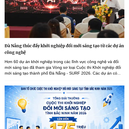
Đà Nẵng thúc đẩy khởi nghiệp đổi mới sáng tạo từ các dự án
công nghệ
Hơn 60 dự án khởi nghiệp trong các lĩnh vực công nghệ và đổi
mới sáng tạo đã tham gia Vòng sơ loại Cuộc thi Khởi nghiệp đổi
mới sáng tạo thành phố Đà Nẵng - SURF 2026. Các dự án có...