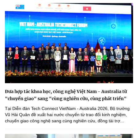
Đưa hợp tác khoa học, công nghệ Việt Nam - Australia từ
"chuyển giao" sang "cùng nghiên cứu, cùng phát triển"
Tại Diễn đàn Tech Connect VietNam - Australia 2026, Bộ trưởng
Vũ Hải Quân đề xuất hai nước chuyển từ trao đổi kinh nghiệm,
chuyển giao công nghệ sang cùng nghiên cứu, đồng tài trợ...