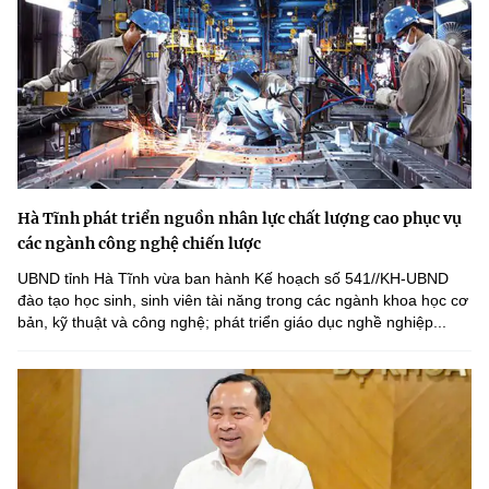
Hà Tĩnh phát triển nguồn nhân lực chất lượng cao phục vụ
các ngành công nghệ chiến lược
UBND tỉnh Hà Tĩnh vừa ban hành Kế hoạch số 541//KH-UBND
đào tạo học sinh, sinh viên tài năng trong các ngành khoa học cơ
bản, kỹ thuật và công nghệ; phát triển giáo dục nghề nghiệp...