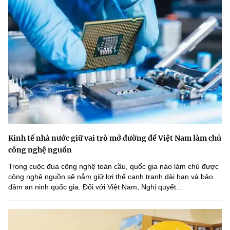
Kinh tế nhà nước giữ vai trò mở đường để Việt Nam làm chủ
công nghệ nguồn
Trong cuộc đua công nghệ toàn cầu, quốc gia nào làm chủ được
công nghệ nguồn sẽ nắm giữ lợi thế cạnh tranh dài hạn và bảo
đảm an ninh quốc gia. Đối với Việt Nam, Nghị quyết...