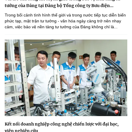
tưởng của Đảng tại Đảng bộ Tổng công ty Bưu điện...
Trong bối cảnh tình hình thế giới và trong nước tiếp tục diễn biến
phức tạp, mặt trận tư tưởng - văn hóa ngày càng trở nên nhạy
cảm, việc bảo vệ nền tảng tư tưởng của Đảng không chỉ là...
Kết nối doanh nghiệp công nghệ chiến lược với đại học,
viện nghiên cứu