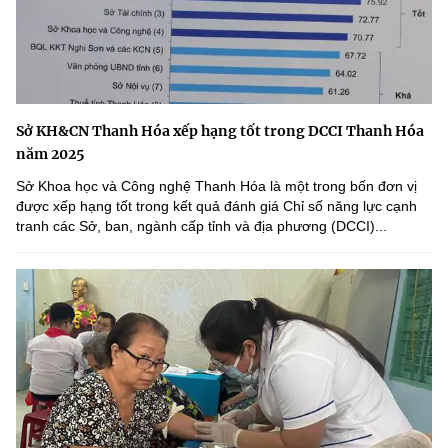
Sở KH&CN Thanh Hóa xếp hạng tốt trong DCCI Thanh Hóa
năm 2025
Sở Khoa học và Công nghệ Thanh Hóa là một trong bốn đơn vị
được xếp hạng tốt trong kết quả đánh giá Chỉ số năng lực cạnh
tranh các Sở, ban, ngành cấp tỉnh và địa phương (DCCI)...