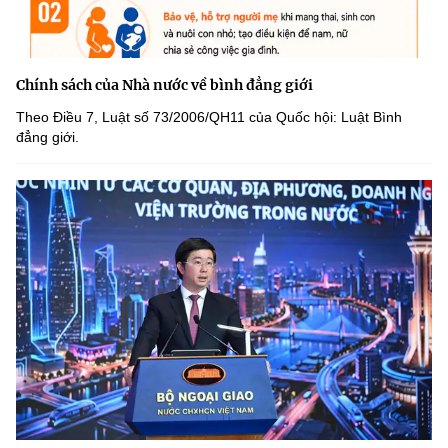
Chính sách của Nhà nước về bình đẳng giới
Theo Điều 7, Luật số 73/2006/QH11 của Quốc hội: Luật Bình
đẳng giới.