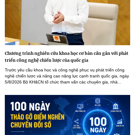
Chương trình nghiên cứu khoa học cơ bản cần gắn với phát
triển công nghệ chiến lược của quốc gia
Trước yêu cầu khoa học và công nghệ phục vụ phát triển công
nghệ chiến lược và nâng cao năng lực cạnh tranh quốc gia, ngày
5/8/2026 Bộ KH&CN tổ chức tham vấn các chuyên gia, nhà...