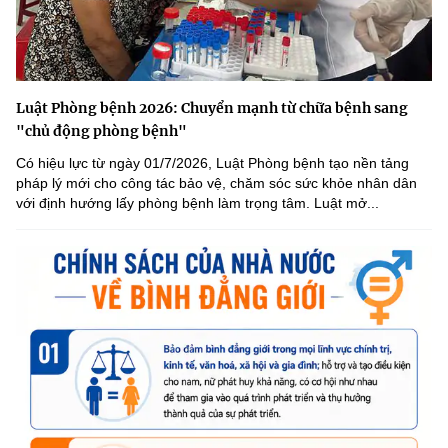
Luật Phòng bệnh 2026: Chuyển mạnh từ chữa bệnh sang
"chủ động phòng bệnh"
Có hiệu lực từ ngày 01/7/2026, Luật Phòng bệnh tạo nền tảng
pháp lý mới cho công tác bảo vệ, chăm sóc sức khỏe nhân dân
với định hướng lấy phòng bệnh làm trọng tâm. Luật mở...