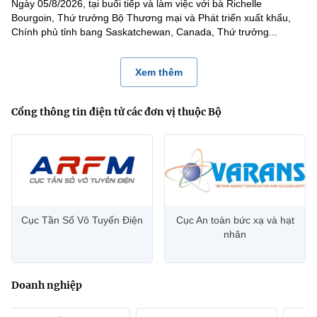
Ngày 05/8/2026, tại buổi tiếp và làm việc với bà Richelle
Bourgoin, Thứ trưởng Bộ Thương mại và Phát triển xuất khẩu,
Chính phủ tỉnh bang Saskatchewan, Canada, Thứ trưởng...
Xem thêm
Cổng thông tin điện tử các đơn vị thuộc Bộ
Cục Tần Số Vô Tuyến Điện
Cục An toàn bức xạ và hạt
nhân
Doanh nghiệp