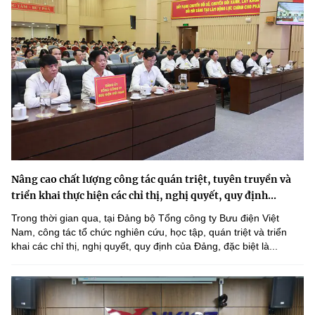
Nâng cao chất lượng công tác quán triệt, tuyên truyền và
triển khai thực hiện các chỉ thị, nghị quyết, quy định...
Trong thời gian qua, tại Đảng bộ Tổng công ty Bưu điện Việt
Nam, công tác tổ chức nghiên cứu, học tập, quán triệt và triển
khai các chỉ thị, nghị quyết, quy định của Đảng, đặc biệt là...