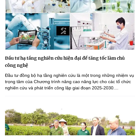
Đầu tư hạ tầng nghiên cứu hiện đại để tăng tốc làm chủ
công nghệ
Đầu tư đồng bộ hạ tầng nghiên cứu là một trong những nhiệm vụ
trọng tâm của Chương trình nâng cao năng lực cho các tổ chức
nghiên cứu và phát triển công lập giai đoạn 2025-2030....