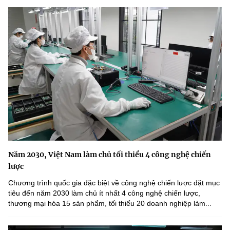
Năm 2030, Việt Nam làm chủ tối thiểu 4 công nghệ chiến
lược
Chương trình quốc gia đặc biệt về công nghệ chiến lược đặt mục
tiêu đến năm 2030 làm chủ ít nhất 4 công nghệ chiến lược,
thương mại hóa 15 sản phẩm, tối thiểu 20 doanh nghiệp làm...