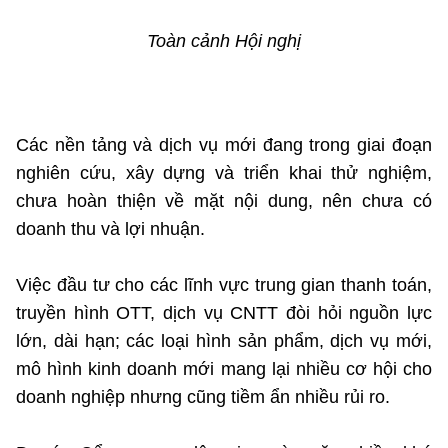
Toàn cảnh Hội nghị
Các nền tảng và dịch vụ mới đang trong giai đoạn
nghiên cứu, xây dựng và triển khai thử nghiệm,
chưa hoàn thiện về mặt nội dung, nên chưa có
doanh thu và lợi nhuận.
Việc đầu tư cho các lĩnh vực trung gian thanh toán,
truyền hình OTT, dịch vụ CNTT đòi hỏi nguồn lực
lớn, dài hạn; các loại hình sản phẩm, dịch vụ mới,
mô hình kinh doanh mới mang lại nhiều cơ hội cho
doanh nghiệp nhưng cũng tiềm ẩn nhiều rủi ro.