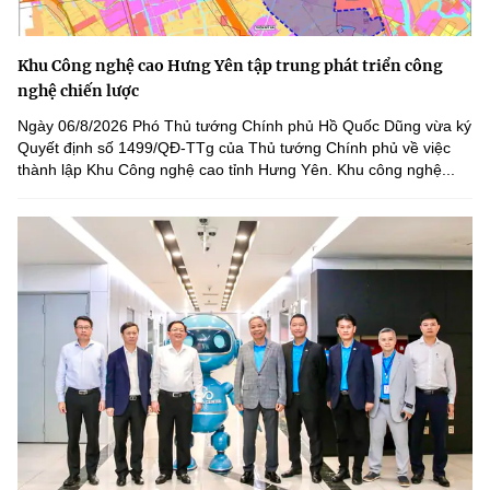
Khu Công nghệ cao Hưng Yên tập trung phát triển công
nghệ chiến lược
Ngày 06/8/2026 Phó Thủ tướng Chính phủ Hồ Quốc Dũng vừa ký
Quyết định số 1499/QĐ-TTg của Thủ tướng Chính phủ về việc
thành lập Khu Công nghệ cao tỉnh Hưng Yên. Khu công nghệ...