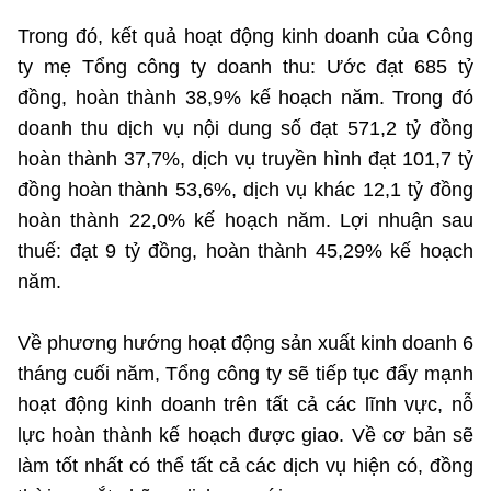
Trong đó, kết quả hoạt động kinh doanh của Công
ty mẹ Tổng công ty doanh thu: Ước đạt 685 tỷ
đồng, hoàn thành 38,9% kế hoạch năm. Trong đó
doanh thu dịch vụ nội dung số đạt 571,2 tỷ đồng
hoàn thành 37,7%, dịch vụ truyền hình đạt 101,7 tỷ
đồng hoàn thành 53,6%, dịch vụ khác 12,1 tỷ đồng
hoàn thành 22,0% kế hoạch năm. Lợi nhuận sau
thuế: đạt 9 tỷ đồng, hoàn thành 45,29% kế hoạch
năm.
Về phương hướng hoạt động sản xuất kinh doanh 6
tháng cuối năm, Tổng công ty sẽ tiếp tục đẩy mạnh
hoạt động kinh doanh trên tất cả các lĩnh vực, nỗ
lực hoàn thành kế hoạch được giao. Về cơ bản sẽ
làm tốt nhất có thể tất cả các dịch vụ hiện có, đồng