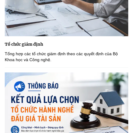
Tổ chức giám định
Tổng hợp các tổ chức giám định theo các quyết định của Bộ
Khoa học và Công nghệ.