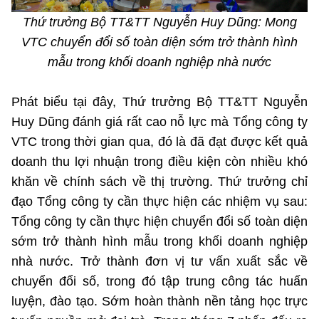
Thứ trưởng Bộ TT&TT Nguyễn Huy Dũng: Mong
VTC chuyển đổi số toàn diện sớm trở thành hình
mẫu trong khối doanh nghiệp nhà nước
Phát biểu tại đây, Thứ trưởng Bộ TT&TT Nguyễn
Huy Dũng đánh giá rất cao nỗ lực mà Tổng công ty
VTC trong thời gian qua, đó là đã đạt được kết quả
doanh thu lợi nhuận trong điều kiện còn nhiều khó
khăn về chính sách về thị trường. Thứ trưởng chỉ
đạo Tổng công ty cần thực hiện các nhiệm vụ sau:
Tổng công ty cần thực hiện chuyển đổi số toàn diện
sớm trở thành hình mẫu trong khối doanh nghiệp
nhà nước. Trở thành đơn vị tư vấn xuất sắc về
chuyển đổi số, trong đó tập trung công tác huấn
luyện, đào tạo. Sớm hoàn thành nền tảng học trực