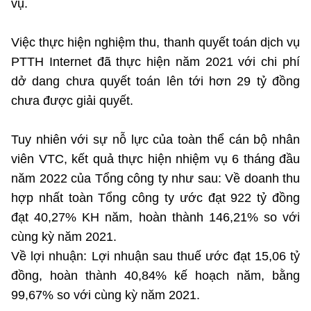
vụ.
Việc thực hiện nghiệm thu, thanh quyết toán dịch vụ
PTTH Internet đã thực hiện năm 2021 với chi phí
dở dang chưa quyết toán lên tới hơn 29 tỷ đồng
chưa được giải quyết.
Tuy nhiên với sự nỗ lực của toàn thể cán bộ nhân
viên VTC, kết quả thực hiện nhiệm vụ 6 tháng đầu
năm 2022 của Tổng công ty như sau: Về doanh thu
hợp nhất toàn Tổng công ty ước đạt 922 tỷ đồng
đạt 40,27% KH năm, hoàn thành 146,21% so với
cùng kỳ năm 2021.
Về lợi nhuận: Lợi nhuận sau thuế ước đạt 15,06 tỷ
đồng, hoàn thành 40,84% kế hoạch năm, bằng
99,67% so với cùng kỳ năm 2021.