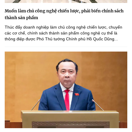
Muốn làm chủ công nghệ chiến lược, phải biến chính sách
thành sản phẩm
Thúc đẩy doanh nghiệp làm chủ công nghệ chiến lược, chuyển
các cơ chế, chính sách thành sản phẩm công nghệ cụ thể là
thông điệp được Phó Thủ tướng Chính phủ Hồ Quốc Dũng...