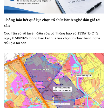
Thông báo kết quả lựa chọn tổ chức hành nghề đấu giá tài
sản
Cục Tần số vô tuyến điện vừa có Thông báo số 1335/TB-CTS
ngày 07/8/2026 thông báo kết quả lựa chọn tổ chức hành nghề
đấu giá tài sản.