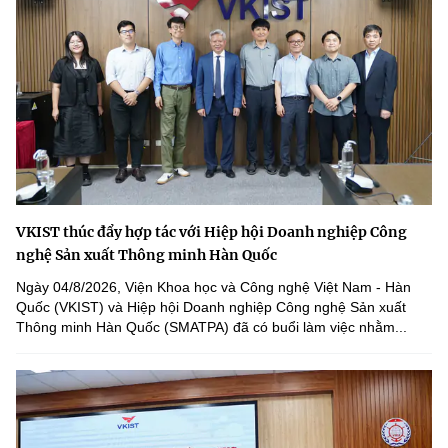
VKIST thúc đẩy hợp tác với Hiệp hội Doanh nghiệp Công
nghệ Sản xuất Thông minh Hàn Quốc
Ngày 04/8/2026, Viện Khoa học và Công nghệ Việt Nam - Hàn
Quốc (VKIST) và Hiệp hội Doanh nghiệp Công nghệ Sản xuất
Thông minh Hàn Quốc (SMATPA) đã có buổi làm việc nhằm...