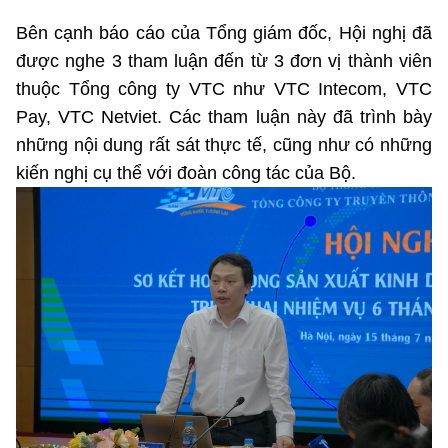
Bên cạnh báo cáo của Tổng giám đốc, Hội nghị đã
được nghe 3 tham luận đến từ 3 đơn vị thành viên
thuộc Tổng công ty VTC như VTC Intecom, VTC
Pay, VTC Netviet. Các tham luận này đã trình bày
những nội dung rất sát thực tế, cũng như có những
kiến nghị cụ thể với đoàn công tác của Bộ.