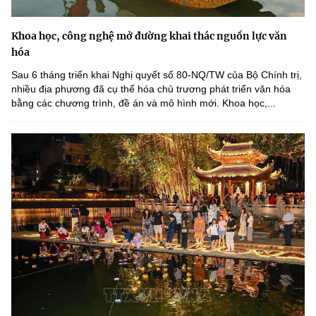
Khoa học, công nghệ mở đường khai thác nguồn lực văn
hóa
Sau 6 tháng triển khai Nghị quyết số 80-NQ/TW của Bộ Chính trị,
nhiều địa phương đã cụ thể hóa chủ trương phát triển văn hóa
bằng các chương trình, đề án và mô hình mới. Khoa học,...