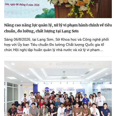
Nâng cao năng lực quản lý, xử lý vi phạm hành chính về tiêu
chuẩn, đo lường, chất lượng tại Lạng Sơn
Sáng 06/8/2026, tại Lạng Sơn, Sở Khoa học và Công nghệ phối
hợp với Ủy ban Tiêu chuẩn Đo lường Chất lượng Quốc gia tổ
chức Hội nghị tập huấn quản lý nhà nước và xử lý vi phạm...