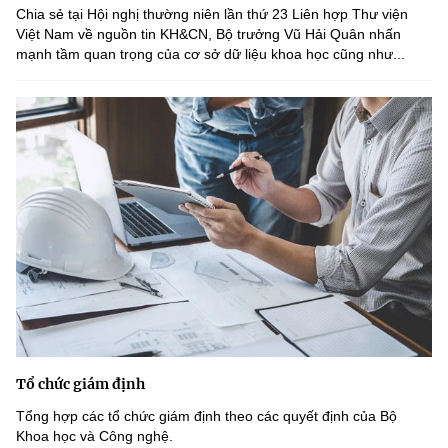
Chia sẻ tại Hội nghị thường niên lần thứ 23 Liên hợp Thư viện
Việt Nam về nguồn tin KH&CN, Bộ trưởng Vũ Hải Quân nhấn
mạnh tầm quan trọng của cơ sở dữ liệu khoa học cũng như...
Tổ chức giám định
Tổng hợp các tổ chức giám định theo các quyết định của Bộ
Khoa học và Công nghệ.