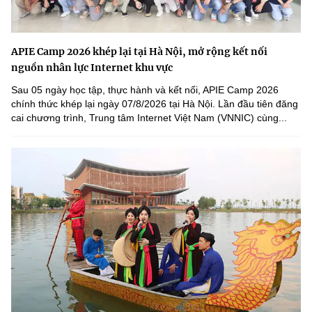
APIE Camp 2026 khép lại tại Hà Nội, mở rộng kết nối
nguồn nhân lực Internet khu vực
Sau 05 ngày học tập, thực hành và kết nối, APIE Camp 2026
chính thức khép lại ngày 07/8/2026 tại Hà Nội. Lần đầu tiên đăng
cai chương trình, Trung tâm Internet Việt Nam (VNNIC) cùng...