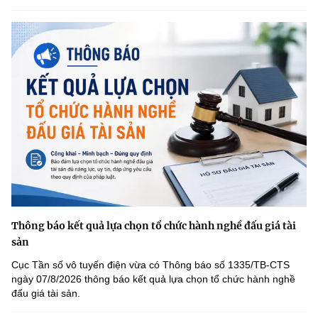
Thông báo kết quả lựa chọn tổ chức hành nghề đấu giá tài
sản
Cục Tần số vô tuyến điện vừa có Thông báo số 1335/TB-CTS
ngày 07/8/2026 thông báo kết quả lựa chọn tổ chức hành nghề
đấu giá tài sản.