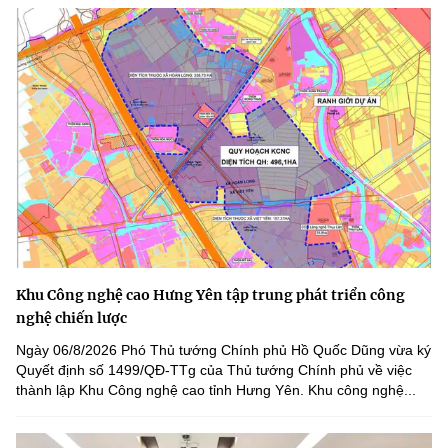
Khu Công nghệ cao Hưng Yên tập trung phát triển công
nghệ chiến lược
Ngày 06/8/2026 Phó Thủ tướng Chính phủ Hồ Quốc Dũng vừa ký
Quyết định số 1499/QĐ-TTg của Thủ tướng Chính phủ về việc
thành lập Khu Công nghệ cao tỉnh Hưng Yên. Khu công nghệ...