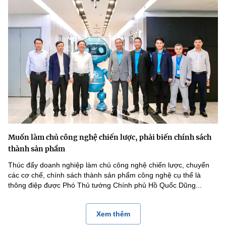
Muốn làm chủ công nghệ chiến lược, phải biến chính sách
thành sản phẩm
Thúc đẩy doanh nghiệp làm chủ công nghệ chiến lược, chuyển
các cơ chế, chính sách thành sản phẩm công nghệ cụ thể là
thông điệp được Phó Thủ tướng Chính phủ Hồ Quốc Dũng...
Xem thêm