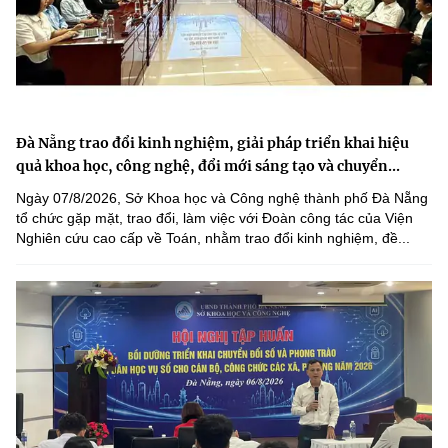
Đà Nẵng trao đổi kinh nghiệm, giải pháp triển khai hiệu
quả khoa học, công nghệ, đổi mới sáng tạo và chuyển...
Ngày 07/8/2026, Sở Khoa học và Công nghệ thành phố Đà Nẵng
tổ chức gặp mặt, trao đổi, làm việc với Đoàn công tác của Viện
Nghiên cứu cao cấp về Toán, nhằm trao đổi kinh nghiệm, đề...