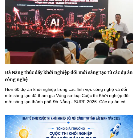
Đà Nẵng thúc đẩy khởi nghiệp đổi mới sáng tạo từ các dự án
công nghệ
Hơn 60 dự án khởi nghiệp trong các lĩnh vực công nghệ và đổi
mới sáng tạo đã tham gia Vòng sơ loại Cuộc thi Khởi nghiệp đổi
mới sáng tạo thành phố Đà Nẵng - SURF 2026. Các dự án có...