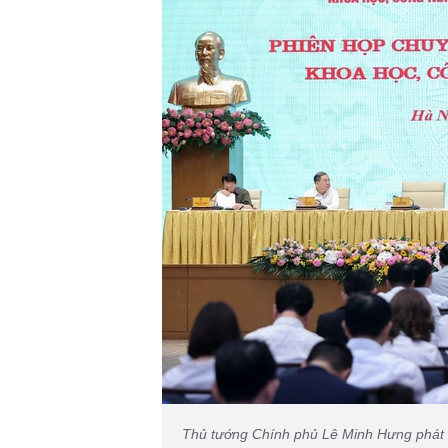
Thủ tướng Chính phủ Lê Minh Hưng phát b