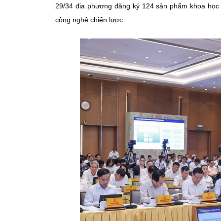
29/34 địa phương đăng ký 124 sản phẩm khoa học 
công nghệ chiến lược.