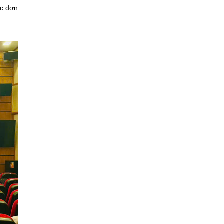
ác đơn