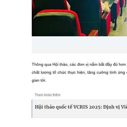
Thông qua Hội thảo, các đơn vị nắm bắt đầy đủ hơn q
chất lượng tổ chức thực hiện, tăng cường tính ứng
gian tới.
Tham khảo thêm
Hội thảo quốc tế VCRIS 2025: Định vị V