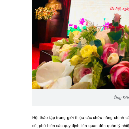
Ông Đồng
Hội thảo tập trung giới thiệu các chức năng chính c
số; phổ biến các quy định liên quan đến quản lý n