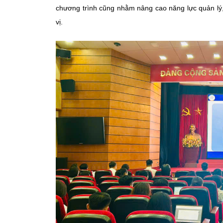
chương trình cũng nhằm nâng cao năng lực quản lý,
vị.