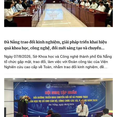
Đà Nẵng trao đổi kinh nghiệm, giải pháp triển khai hiệu
quả khoa học, công nghệ, đổi mới sáng tạo và chuyển...
Ngày 07/8/2026, Sở Khoa học và Công nghệ thành phố Đà Nẵng
tổ chức gặp mặt, trao đổi, làm việc với Đoàn công tác của Viện
Nghiên cứu cao cấp về Toán, nhằm trao đổi kinh nghiệm, đề...