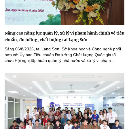
Nâng cao năng lực quản lý, xử lý vi phạm hành chính về tiêu
chuẩn, đo lường, chất lượng tại Lạng Sơn
Sáng 06/8/2026, tại Lạng Sơn, Sở Khoa học và Công nghệ phối
hợp với Ủy ban Tiêu chuẩn Đo lường Chất lượng Quốc gia tổ
chức Hội nghị tập huấn quản lý nhà nước và xử lý vi phạm...