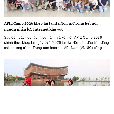
APIE Camp 2026 khép lại tại Hà Nội, mở rộng kết nối
nguồn nhân lực Internet khu vực
Sau 05 ngày học tập, thực hành và kết nối, APIE Camp 2026
chính thức khép lại ngày 07/8/2026 tại Hà Nội. Lần đầu tiên đăng
cai chương trình, Trung tâm Internet Việt Nam (VNNIC) cùng...