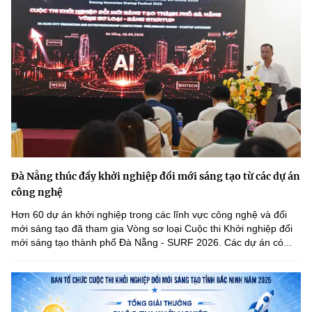
Đà Nẵng thúc đẩy khởi nghiệp đổi mới sáng tạo từ các dự án
công nghệ
Hơn 60 dự án khởi nghiệp trong các lĩnh vực công nghệ và đổi
mới sáng tạo đã tham gia Vòng sơ loại Cuộc thi Khởi nghiệp đổi
mới sáng tạo thành phố Đà Nẵng - SURF 2026. Các dự án có...