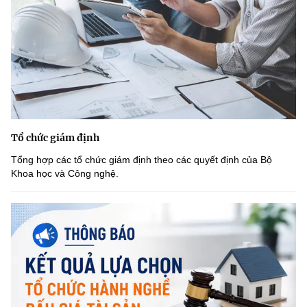
Tổ chức giám định
Tổng hợp các tổ chức giám định theo các quyết định của Bộ
Khoa học và Công nghệ.