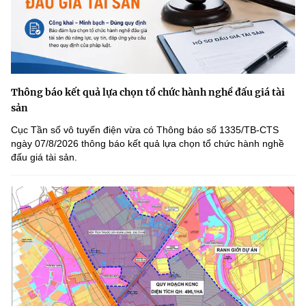
Thông báo kết quả lựa chọn tổ chức hành nghề đấu giá tài
sản
Cục Tần số vô tuyến điện vừa có Thông báo số 1335/TB-CTS
ngày 07/8/2026 thông báo kết quả lựa chọn tổ chức hành nghề
đấu giá tài sản.