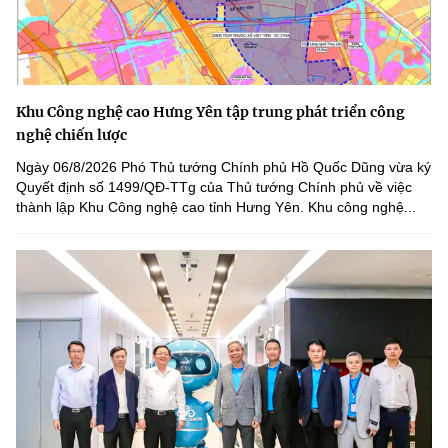
Khu Công nghệ cao Hưng Yên tập trung phát triển công
nghệ chiến lược
Ngày 06/8/2026 Phó Thủ tướng Chính phủ Hồ Quốc Dũng vừa ký
Quyết định số 1499/QĐ-TTg của Thủ tướng Chính phủ về việc
thành lập Khu Công nghệ cao tỉnh Hưng Yên. Khu công nghệ...