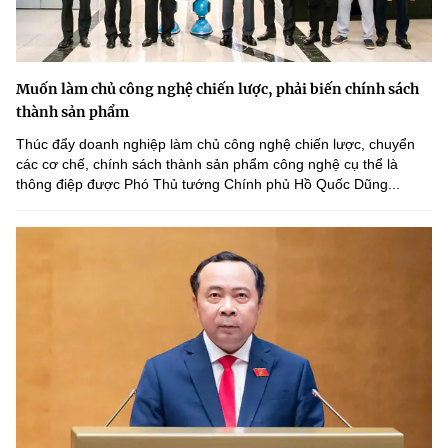
Muốn làm chủ công nghệ chiến lược, phải biến chính sách
thành sản phẩm
Thúc đẩy doanh nghiệp làm chủ công nghệ chiến lược, chuyển
các cơ chế, chính sách thành sản phẩm công nghệ cụ thể là
thông điệp được Phó Thủ tướng Chính phủ Hồ Quốc Dũng...