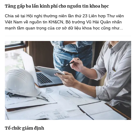
Tăng gấp ba lần kinh phí cho nguồn tin khoa học
Chia sẻ tại Hội nghị thường niên lần thứ 23 Liên hợp Thư viện
Việt Nam về nguồn tin KH&CN, Bộ trưởng Vũ Hải Quân nhấn
mạnh tầm quan trọng của cơ sở dữ liệu khoa học cũng như...
Tổ chức giám định