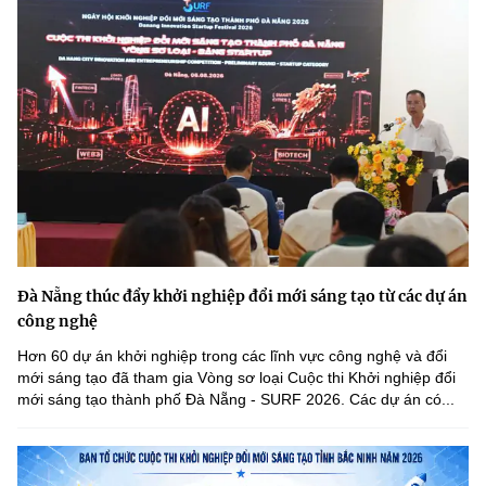
Đà Nẵng thúc đẩy khởi nghiệp đổi mới sáng tạo từ các dự án
công nghệ
Hơn 60 dự án khởi nghiệp trong các lĩnh vực công nghệ và đổi
mới sáng tạo đã tham gia Vòng sơ loại Cuộc thi Khởi nghiệp đổi
mới sáng tạo thành phố Đà Nẵng - SURF 2026. Các dự án có...