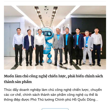
Muốn làm chủ công nghệ chiến lược, phải biến chính sách
thành sản phẩm
Thúc đẩy doanh nghiệp làm chủ công nghệ chiến lược, chuyển
các cơ chế, chính sách thành sản phẩm công nghệ cụ thể là
thông điệp được Phó Thủ tướng Chính phủ Hồ Quốc Dũng...