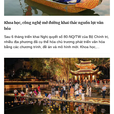
Khoa học, công nghệ mở đường khai thác nguồn lực văn
hóa
Sau 6 tháng triển khai Nghị quyết số 80-NQ/TW của Bộ Chính trị,
nhiều địa phương đã cụ thể hóa chủ trương phát triển văn hóa
bằng các chương trình, đề án và mô hình mới. Khoa học,...