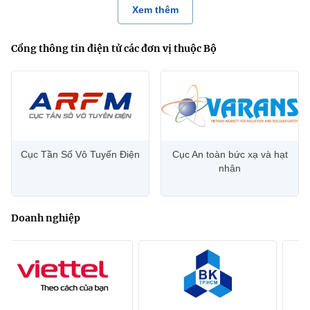
Xem thêm
Cổng thông tin điện tử các đơn vị thuộc Bộ
Cục Tần Số Vô Tuyến Điện
Cục An toàn bức xạ và hạt
nhân
Doanh nghiệp