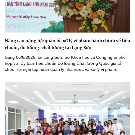
Nâng cao năng lực quản lý, xử lý vi phạm hành chính về tiêu
chuẩn, đo lường, chất lượng tại Lạng Sơn
Sáng 06/8/2026, tại Lạng Sơn, Sở Khoa học và Công nghệ phối
hợp với Ủy ban Tiêu chuẩn Đo lường Chất lượng Quốc gia tổ
chức Hội nghị tập huấn quản lý nhà nước và xử lý vi phạm...