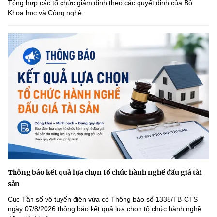
Tổng hợp các tổ chức giám định theo các quyết định của Bộ
Khoa học và Công nghệ.
Thông báo kết quả lựa chọn tổ chức hành nghề đấu giá tài
sản
Cục Tần số vô tuyến điện vừa có Thông báo số 1335/TB-CTS
ngày 07/8/2026 thông báo kết quả lựa chọn tổ chức hành nghề