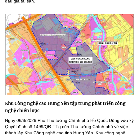
đấu giá tài sản.
Khu Công nghệ cao Hưng Yên tập trung phát triển công
nghệ chiến lược
Ngày 06/8/2026 Phó Thủ tướng Chính phủ Hồ Quốc Dũng vừa ký
Quyết định số 1499/QĐ-TTg của Thủ tướng Chính phủ về việc
thành lập Khu Công nghệ cao tỉnh Hưng Yên. Khu công nghệ...