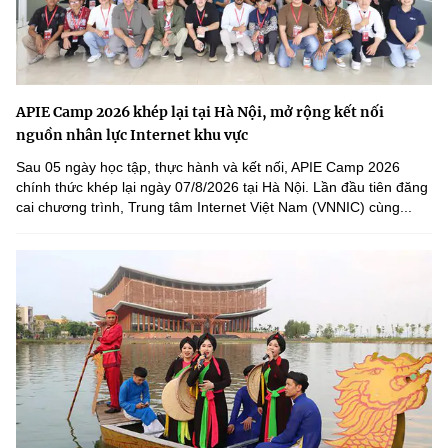
APIE Camp 2026 khép lại tại Hà Nội, mở rộng kết nối
nguồn nhân lực Internet khu vực
Sau 05 ngày học tập, thực hành và kết nối, APIE Camp 2026
chính thức khép lại ngày 07/8/2026 tại Hà Nội. Lần đầu tiên đăng
cai chương trình, Trung tâm Internet Việt Nam (VNNIC) cùng...