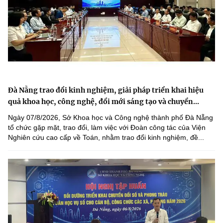
Đà Nẵng trao đổi kinh nghiệm, giải pháp triển khai hiệu
quả khoa học, công nghệ, đổi mới sáng tạo và chuyển...
Ngày 07/8/2026, Sở Khoa học và Công nghệ thành phố Đà Nẵng
tổ chức gặp mặt, trao đổi, làm việc với Đoàn công tác của Viện
Nghiên cứu cao cấp về Toán, nhằm trao đổi kinh nghiệm, đề...