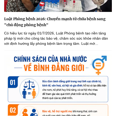
Luật Phòng bệnh 2026: Chuyển mạnh từ chữa bệnh sang
"chủ động phòng bệnh"
Có hiệu lực từ ngày 01/7/2026, Luật Phòng bệnh tạo nền tảng
pháp lý mới cho công tác bảo vệ, chăm sóc sức khỏe nhân dân
với định hướng lấy phòng bệnh làm trọng tâm. Luật mở...