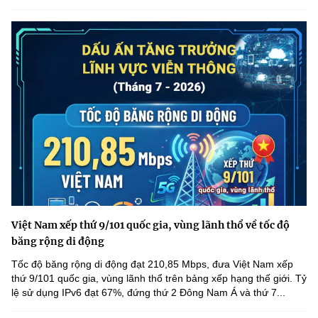
Việt Nam xếp thứ 9/101 quốc gia, vùng lãnh thổ về tốc độ
băng rộng di động
Tốc độ băng rộng di động đạt 210,85 Mbps, đưa Việt Nam xếp
thứ 9/101 quốc gia, vùng lãnh thổ trên bảng xếp hạng thế giới. Tỷ
lệ sử dụng IPv6 đạt 67%, đứng thứ 2 Đông Nam Á và thứ 7...