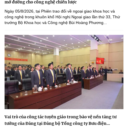
mở đường cho công nghệ chiến lược
Ngày 05/8/2026, tại Phiên trao đổi về ngoại giao khoa học và
công nghệ trong khuôn khổ Hội nghị Ngoại giao lần thứ 33, Thứ
trưởng Bộ Khoa học và Công nghệ Bùi Hoàng Phương...
Vai trò của công tác tuyên giáo trong bảo vệ nền tảng tư
tưởng của Đảng tại Đảng bộ Tổng công ty Bưu điện...