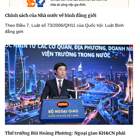
Chính sách của Nhà nước về bình đẳng giới
Theo Điều 7, Luật số 73/2006/QH11 của Quốc hội: Luật Bình
đẳng giới.
Thứ trưởng Bùi Hoàng Phương: Ngoại giao KH&CN phải