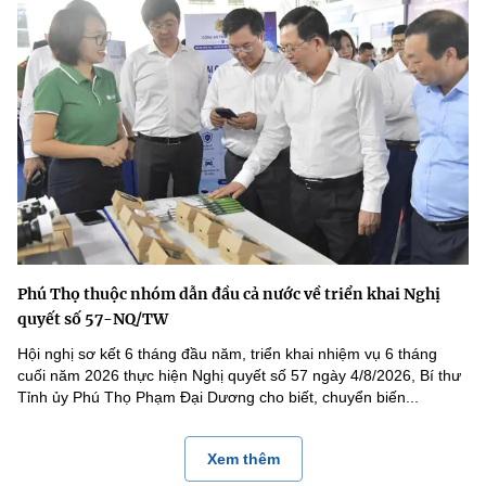
Phú Thọ thuộc nhóm dẫn đầu cả nước về triển khai Nghị
quyết số 57-NQ/TW
Hội nghị sơ kết 6 tháng đầu năm, triển khai nhiệm vụ 6 tháng
cuối năm 2026 thực hiện Nghị quyết số 57 ngày 4/8/2026, Bí thư
Tỉnh ủy Phú Thọ Phạm Đại Dương cho biết, chuyển biến...
Xem thêm