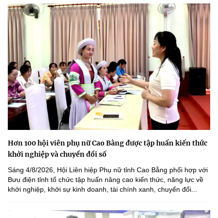
Hơn 100 hội viên phụ nữ Cao Bằng được tập huấn kiến thức
khởi nghiệp và chuyển đổi số
Sáng 4/8/2026, Hội Liên hiệp Phụ nữ tỉnh Cao Bằng phối hợp với
Bưu điện tỉnh tổ chức tập huấn nâng cao kiến thức, năng lực về
khởi nghiệp, khởi sự kinh doanh, tài chính xanh, chuyển đổi...