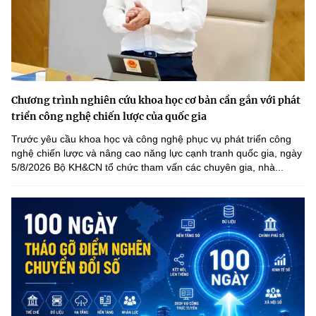
Chương trình nghiên cứu khoa học cơ bản cần gắn với phát
triển công nghệ chiến lược của quốc gia
Trước yêu cầu khoa học và công nghệ phục vụ phát triển công
nghệ chiến lược và nâng cao năng lực cạnh tranh quốc gia, ngày
5/8/2026 Bộ KH&CN tổ chức tham vấn các chuyên gia, nhà...