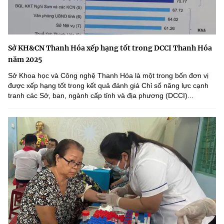
Sở KH&CN Thanh Hóa xếp hạng tốt trong DCCI Thanh Hóa
năm 2025
Sở Khoa học và Công nghệ Thanh Hóa là một trong bốn đơn vị
được xếp hạng tốt trong kết quả đánh giá Chỉ số năng lực cạnh
tranh các Sở, ban, ngành cấp tỉnh và địa phương (DCCI)...