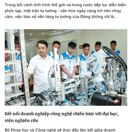
Trong bối cảnh tình hình thế giới và trong nước tiếp tục diễn biến
phức tạp, mặt trận tư tưởng - văn hóa ngày càng trở nên nhạy
cảm, việc bảo vệ nền tảng tư tưởng của Đảng không chỉ là...
Kết nối doanh nghiệp công nghệ chiến lược với đại học,
viện nghiên cứu
Bộ Khoa học và Công nghệ sẽ thúc đẩy liên kết giữa doanh