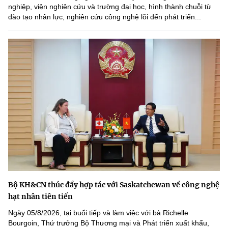
nghiệp, viện nghiên cứu và trường đại học, hình thành chuỗi từ
đào tạo nhân lực, nghiên cứu công nghệ lõi đến phát triển...
Bộ KH&CN thúc đẩy hợp tác với Saskatchewan về công nghệ
hạt nhân tiên tiến
Ngày 05/8/2026, tại buổi tiếp và làm việc với bà Richelle
Bourgoin, Thứ trưởng Bộ Thương mại và Phát triển xuất khẩu,