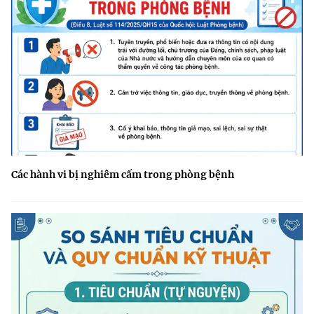
Các hành vi bị nghiêm cấm trong phòng bệnh