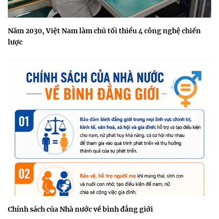
Năm 2030, Việt Nam làm chủ tối thiểu 4 công nghệ chiến
lược
Chính sách của Nhà nước về bình đẳng giới