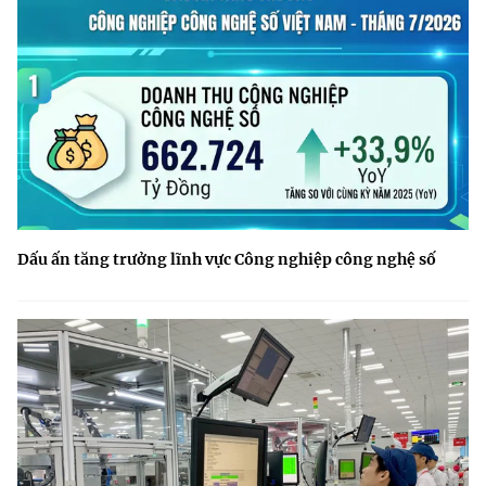
Dấu ấn tăng trưởng lĩnh vực Công nghiệp công nghệ số