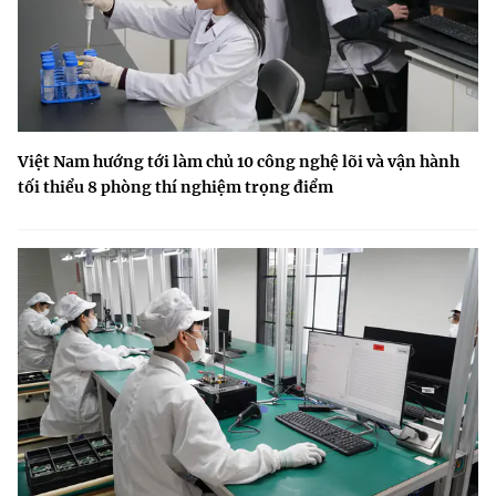
Việt Nam hướng tới làm chủ 10 công nghệ lõi và vận hành
tối thiểu 8 phòng thí nghiệm trọng điểm