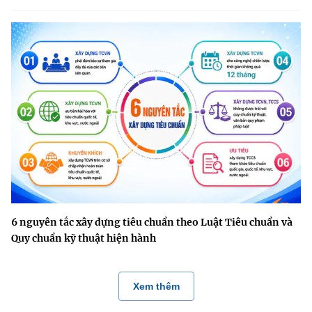
6 nguyên tắc xây dựng tiêu chuẩn theo Luật Tiêu chuẩn và
Quy chuẩn kỹ thuật hiện hành
Xem thêm