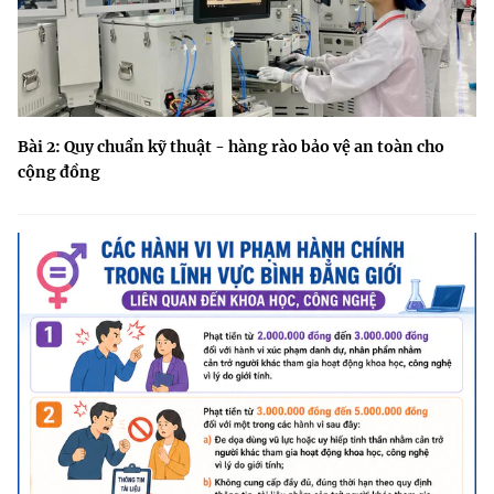
Bài 2: Quy chuẩn kỹ thuật - hàng rào bảo vệ an toàn cho
cộng đồng