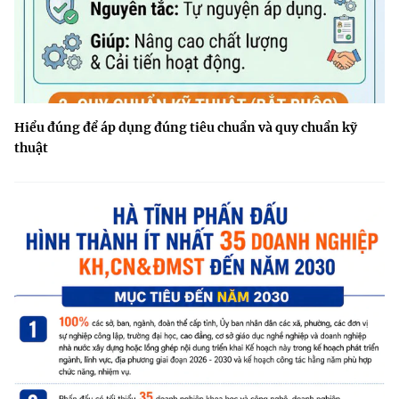
Hiểu đúng để áp dụng đúng tiêu chuẩn và quy chuẩn kỹ
thuật