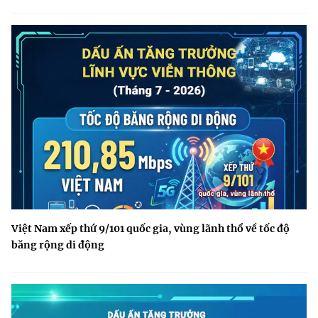
Việt Nam xếp thứ 9/101 quốc gia, vùng lãnh thổ về tốc độ
băng rộng di động