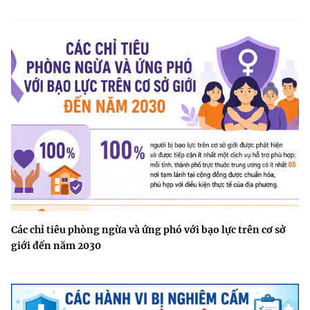
Các chỉ tiêu phòng ngừa và ứng phó với bạo lực trên cơ sở
giới đến năm 2030