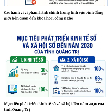
Các hành vi vi phạm hành chính trong lĩnh vực bình đẳng
giới liên quan đến khoa học, công nghệ
Mục tiêu phát triển kinh tế số và xã hội đến năm 2030 của
tỉnh Quảng Trị