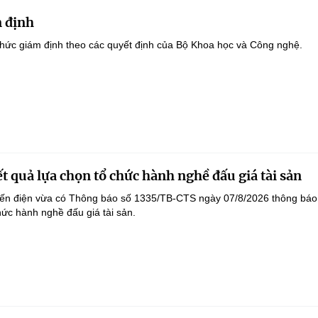
 định
hức giám định theo các quyết định của Bộ Khoa học và Công nghệ.
t quả lựa chọn tổ chức hành nghề đấu giá tài sản
yến điện vừa có Thông báo số 1335/TB-CTS ngày 07/8/2026 thông báo
hức hành nghề đấu giá tài sản.