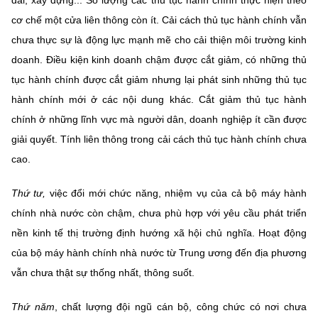
cơ chế một cửa liên thông còn ít. Cải cách thủ tục hành chính vẫn
chưa thực sự là động lực mạnh mẽ cho cải thiện môi trường kinh
doanh. Điều kiện kinh doanh chậm được cắt giảm, có những thủ
tục hành chính được cắt giảm nhưng lại phát sinh những thủ tục
hành chính mới ở các nội dung khác. Cắt giảm thủ tục hành
chính ở những lĩnh vực mà người dân, doanh nghiệp ít cần được
giải quyết. Tính liên thông trong cải cách thủ tục hành chính chưa
cao.
Thứ tư,
việc đổi mới chức năng, nhiệm vụ của cả bộ máy hành
chính nhà nước còn chậm, chưa phù hợp với yêu cầu phát triển
nền kinh tế thị trường định hướng xã hội chủ nghĩa. Hoạt động
của bộ máy hành chính nhà nước từ Trung ương đến địa phương
vẫn chưa thật sự thống nhất, thông suốt.
Thứ năm
, chất lượng đội ngũ cán bộ, công chức có nơi chưa