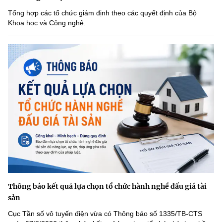
Tổng hợp các tổ chức giám định theo các quyết định của Bộ
Khoa học và Công nghệ.
Thông báo kết quả lựa chọn tổ chức hành nghề đấu giá tài
sản
Cục Tần số vô tuyến điện vừa có Thông báo số 1335/TB-CTS