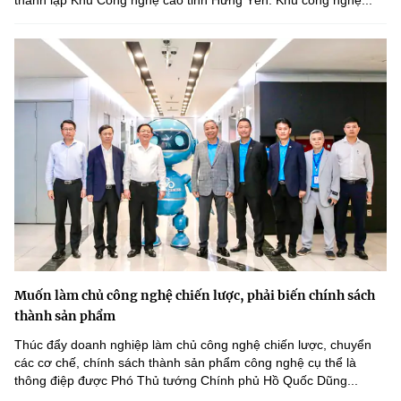
Muốn làm chủ công nghệ chiến lược, phải biến chính sách
thành sản phẩm
Thúc đẩy doanh nghiệp làm chủ công nghệ chiến lược, chuyển
các cơ chế, chính sách thành sản phẩm công nghệ cụ thể là
thông điệp được Phó Thủ tướng Chính phủ Hồ Quốc Dũng...