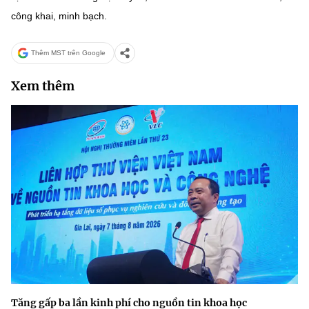
công khai, minh bạch.
Thêm MST trên Google
Xem thêm
Tăng gấp ba lần kinh phí cho nguồn tin khoa học