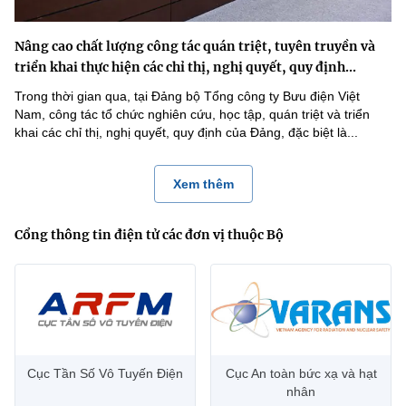
Nâng cao chất lượng công tác quán triệt, tuyên truyền và
triển khai thực hiện các chỉ thị, nghị quyết, quy định...
Trong thời gian qua, tại Đảng bộ Tổng công ty Bưu điện Việt
Nam, công tác tổ chức nghiên cứu, học tập, quán triệt và triển
khai các chỉ thị, nghị quyết, quy định của Đảng, đặc biệt là...
Xem thêm
Cổng thông tin điện tử các đơn vị thuộc Bộ
Cục Tần Số Vô Tuyến Điện
Cục An toàn bức xạ và hạt
nhân