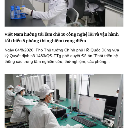
Việt Nam hướng tới làm chủ 10 công nghệ lõi và vận hành
tối thiểu 8 phòng thí nghiệm trọng điểm
Ngày 04/8/2026, Phó Thủ tướng Chính phủ Hồ Quốc Dũng vừa
ký Quyết định số 1483/QĐ-TTg phê duyệt Đề án “Phát triển hệ
thống các trung tâm nghiên cứu, thử nghiệm, các phòng...