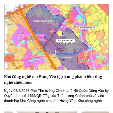
Khu Công nghệ cao Hưng Yên tập trung phát triển công
nghệ chiến lược
Ngày 06/8/2026 Phó Thủ tướng Chính phủ Hồ Quốc Dũng vừa ký
Quyết định số 1499/QĐ-TTg của Thủ tướng Chính phủ về việc
thành lập Khu Công nghệ cao tỉnh Hưng Yên. Khu công nghệ...