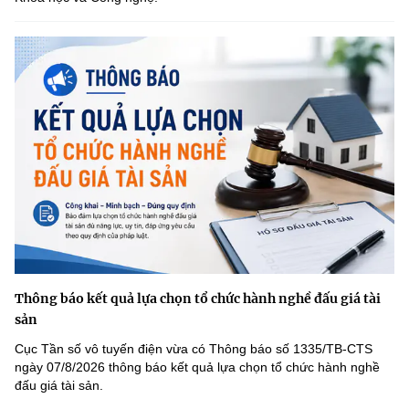
Thông báo kết quả lựa chọn tổ chức hành nghề đấu giá tài
sản
Cục Tần số vô tuyến điện vừa có Thông báo số 1335/TB-CTS
ngày 07/8/2026 thông báo kết quả lựa chọn tổ chức hành nghề
đấu giá tài sản.