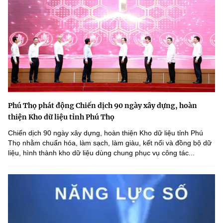
Phú Thọ phát động Chiến dịch 90 ngày xây dựng, hoàn
thiện Kho dữ liệu tỉnh Phú Thọ
Chiến dịch 90 ngày xây dựng, hoàn thiện Kho dữ liệu tỉnh Phú
Thọ nhằm chuẩn hóa, làm sạch, làm giàu, kết nối và đồng bộ dữ
liệu, hình thành kho dữ liệu dùng chung phục vụ công tác...