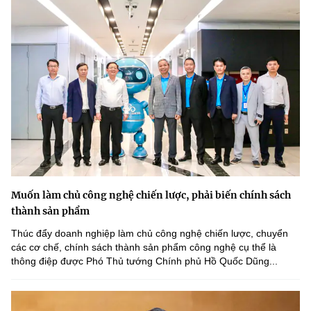
Muốn làm chủ công nghệ chiến lược, phải biến chính sách
thành sản phẩm
Thúc đẩy doanh nghiệp làm chủ công nghệ chiến lược, chuyển
các cơ chế, chính sách thành sản phẩm công nghệ cụ thể là
thông điệp được Phó Thủ tướng Chính phủ Hồ Quốc Dũng...