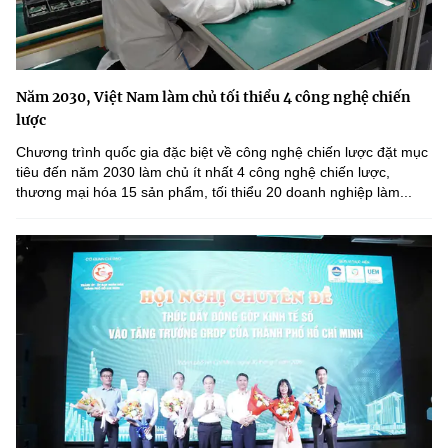
Năm 2030, Việt Nam làm chủ tối thiểu 4 công nghệ chiến
lược
Chương trình quốc gia đặc biệt về công nghệ chiến lược đặt mục
tiêu đến năm 2030 làm chủ ít nhất 4 công nghệ chiến lược,
thương mại hóa 15 sản phẩm, tối thiểu 20 doanh nghiệp làm...