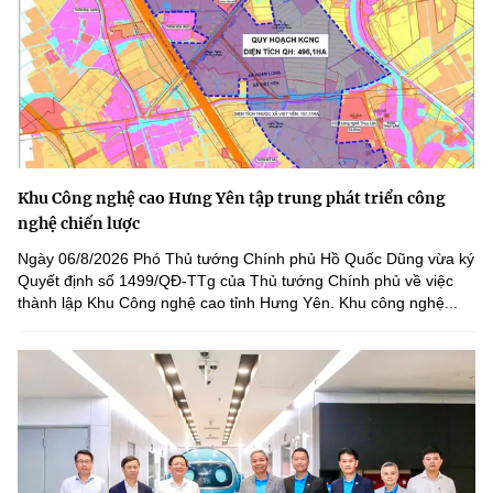
Khu Công nghệ cao Hưng Yên tập trung phát triển công
nghệ chiến lược
Ngày 06/8/2026 Phó Thủ tướng Chính phủ Hồ Quốc Dũng vừa ký
Quyết định số 1499/QĐ-TTg của Thủ tướng Chính phủ về việc
thành lập Khu Công nghệ cao tỉnh Hưng Yên. Khu công nghệ...