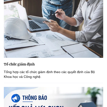
Tổ chức giám định
Tổng hợp các tổ chức giám định theo các quyết định của Bộ
Khoa học và Công nghệ.