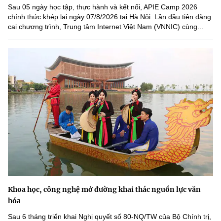
Sau 05 ngày học tập, thực hành và kết nối, APIE Camp 2026
chính thức khép lại ngày 07/8/2026 tại Hà Nội. Lần đầu tiên đăng
cai chương trình, Trung tâm Internet Việt Nam (VNNIC) cùng...
Khoa học, công nghệ mở đường khai thác nguồn lực văn
hóa
Sau 6 tháng triển khai Nghị quyết số 80-NQ/TW của Bộ Chính trị,