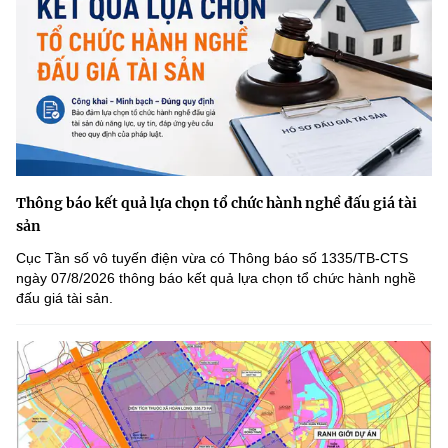
Thông báo kết quả lựa chọn tổ chức hành nghề đấu giá tài
sản
Cục Tần số vô tuyến điện vừa có Thông báo số 1335/TB-CTS
ngày 07/8/2026 thông báo kết quả lựa chọn tổ chức hành nghề
đấu giá tài sản.