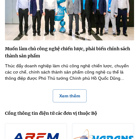
Muốn làm chủ công nghệ chiến lược, phải biến chính sách
thành sản phẩm
Thúc đẩy doanh nghiệp làm chủ công nghệ chiến lược, chuyển
các cơ chế, chính sách thành sản phẩm công nghệ cụ thể là
thông điệp được Phó Thủ tướng Chính phủ Hồ Quốc Dũng...
Xem thêm
Cổng thông tin điện tử các đơn vị thuộc Bộ