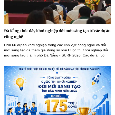
Đà Nẵng thúc đẩy khởi nghiệp đổi mới sáng tạo từ các dự án
công nghệ
Hơn 60 dự án khởi nghiệp trong các lĩnh vực công nghệ và đổi
mới sáng tạo đã tham gia Vòng sơ loại Cuộc thi Khởi nghiệp đổi
mới sáng tạo thành phố Đà Nẵng - SURF 2026. Các dự án có...