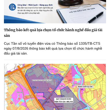
Thông báo kết quả lựa chọn tổ chức hành nghề đấu giá tài
sản
Cục Tần số vô tuyến điện vừa có Thông báo số 1335/TB-CTS
ngày 07/8/2026 thông báo kết quả lựa chọn tổ chức hành nghề
đấu giá tài sản.