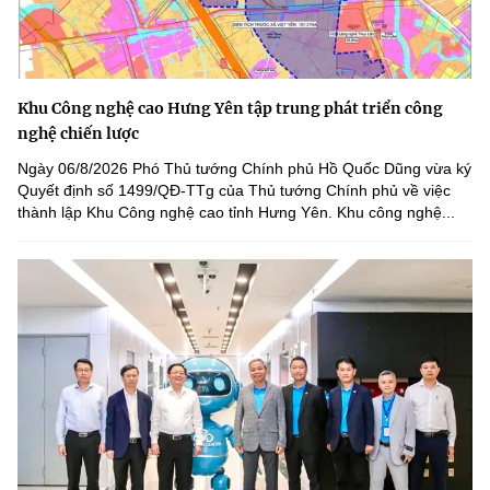
Khu Công nghệ cao Hưng Yên tập trung phát triển công
nghệ chiến lược
Ngày 06/8/2026 Phó Thủ tướng Chính phủ Hồ Quốc Dũng vừa ký
Quyết định số 1499/QĐ-TTg của Thủ tướng Chính phủ về việc
thành lập Khu Công nghệ cao tỉnh Hưng Yên. Khu công nghệ...