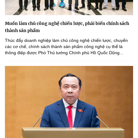
Muốn làm chủ công nghệ chiến lược, phải biến chính sách
thành sản phẩm
Thúc đẩy doanh nghiệp làm chủ công nghệ chiến lược, chuyển
các cơ chế, chính sách thành sản phẩm công nghệ cụ thể là
thông điệp được Phó Thủ tướng Chính phủ Hồ Quốc Dũng...