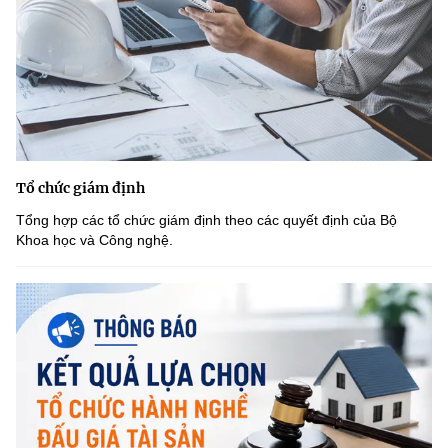
Tổ chức giám định
Tổng hợp các tổ chức giám định theo các quyết định của Bộ
Khoa học và Công nghệ.