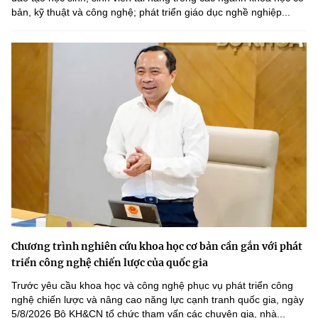
bản, kỹ thuật và công nghệ; phát triển giáo dục nghề nghiệp...
Chương trình nghiên cứu khoa học cơ bản cần gắn với phát
triển công nghệ chiến lược của quốc gia
Trước yêu cầu khoa học và công nghệ phục vụ phát triển công
nghệ chiến lược và nâng cao năng lực cạnh tranh quốc gia, ngày
5/8/2026 Bộ KH&CN tổ chức tham vấn các chuyên gia, nhà...