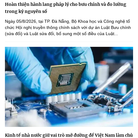
Hoàn thiện hành lang pháp lý cho bưu chính và đo lường
trong kỷ nguyên số
Ngày 05/8/2026, tại TP. Đà Nẵng, Bộ Khoa học và Công nghệ tổ
chức Hội nghị truyền thông chính sách với dự án Luật Bưu chính
(sửa đổi) và Luật sửa đổi, bổ sung một số điều của Luật...
Kinh tế nhà nước giữ vai trò mở đường để Việt Nam làm chủ