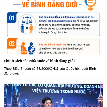
Chính sách của Nhà nước về bình đẳng giới
Theo Điều 7, Luật số 73/2006/QH11 của Quốc hội: Luật Bình
đẳng giới.