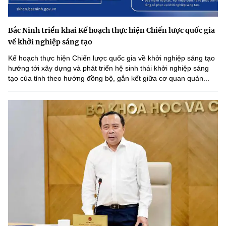
Bắc Ninh triển khai Kế hoạch thực hiện Chiến lược quốc gia
về khởi nghiệp sáng tạo
Kế hoạch thực hiện Chiến lược quốc gia về khởi nghiệp sáng tạo
hướng tới xây dựng và phát triển hệ sinh thái khởi nghiệp sáng
tạo của tỉnh theo hướng đồng bộ, gắn kết giữa cơ quan quản...