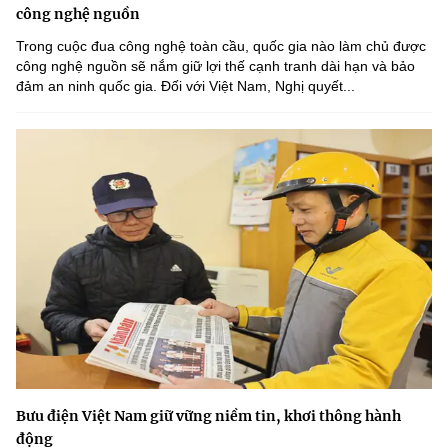
công nghệ nguồn
Trong cuộc đua công nghệ toàn cầu, quốc gia nào làm chủ được
công nghệ nguồn sẽ nắm giữ lợi thế cạnh tranh dài hạn và bảo
đảm an ninh quốc gia. Đối với Việt Nam, Nghị quyết...
Bưu điện Việt Nam giữ vững niềm tin, khơi thông hành
động