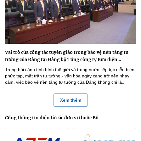
Vai trò của công tác tuyên giáo trong bảo vệ nền tảng tư
tưởng của Đảng tại Đảng bộ Tổng công ty Bưu điện...
Trong bối cảnh tình hình thế giới và trong nước tiếp tục diễn biến
phức tạp, mặt trận tư tưởng - văn hóa ngày càng trở nên nhạy
cảm, việc bảo vệ nền tảng tư tưởng của Đảng không chỉ là...
Xem thêm
Cổng thông tin điện tử các đơn vị thuộc Bộ