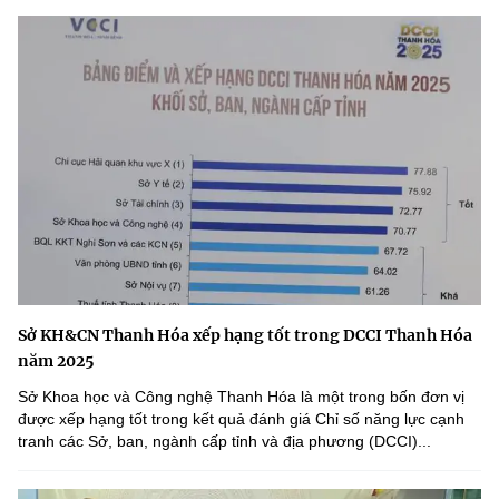
Sở KH&CN Thanh Hóa xếp hạng tốt trong DCCI Thanh Hóa
năm 2025
Sở Khoa học và Công nghệ Thanh Hóa là một trong bốn đơn vị
được xếp hạng tốt trong kết quả đánh giá Chỉ số năng lực cạnh
tranh các Sở, ban, ngành cấp tỉnh và địa phương (DCCI)...