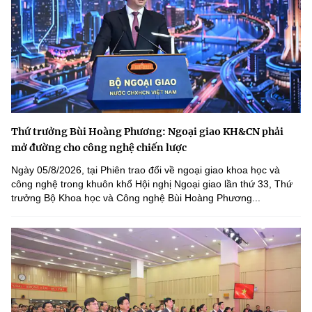
Thứ trưởng Bùi Hoàng Phương: Ngoại giao KH&CN phải
mở đường cho công nghệ chiến lược
Ngày 05/8/2026, tại Phiên trao đổi về ngoại giao khoa học và
công nghệ trong khuôn khổ Hội nghị Ngoại giao lần thứ 33, Thứ
trưởng Bộ Khoa học và Công nghệ Bùi Hoàng Phương...