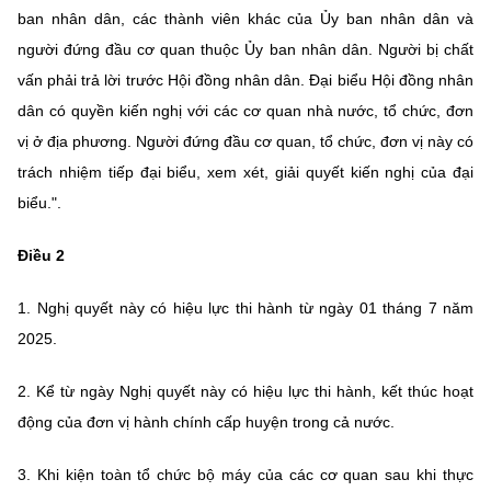
ban nhân dân, các thành viên khác của Ủy ban nhân dân và
người đứng đầu cơ quan thuộc Ủy ban nhân dân. Người bị chất
vấn phải trả lời trước Hội đồng nhân dân. Đại biểu Hội đồng nhân
dân có quyền kiến nghị với các cơ quan nhà nước, tổ chức, đơn
vị ở địa phương. Người đứng đầu cơ quan, tổ chức, đơn vị này có
trách nhiệm tiếp đại biểu, xem xét, giải quyết kiến nghị của đại
biểu.".
Điều 2
1. Nghị quyết này có hiệu lực thi hành từ ngày 01 tháng 7 năm
2025.
2. Kể từ ngày Nghị quyết này có hiệu lực thi hành, kết thúc hoạt
động của đơn vị hành chính cấp huyện trong cả nước.
3. Khi kiện toàn tổ chức bộ máy của các cơ quan sau khi thực