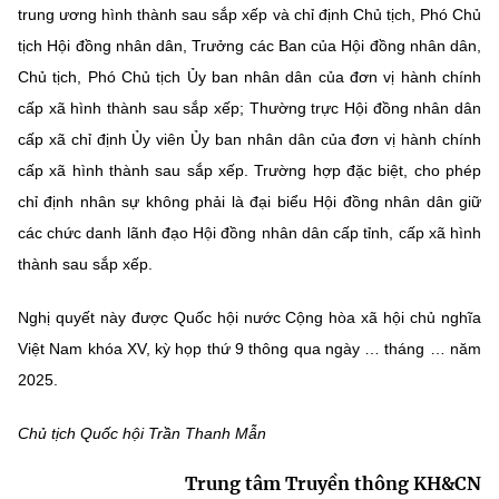
trung ương hình thành sau sắp xếp và chỉ định Chủ tịch, Phó Chủ
tịch Hội đồng nhân dân, Trưởng các Ban của Hội đồng nhân dân,
Chủ tịch, Phó Chủ tịch Ủy ban nhân dân của đơn vị hành chính
cấp xã hình thành sau sắp xếp; Thường trực Hội đồng nhân dân
cấp xã chỉ định Ủy viên Ủy ban nhân dân của đơn vị hành chính
cấp xã hình thành sau sắp xếp. Trường hợp đặc biệt, cho phép
chỉ định nhân sự không phải là đại biểu Hội đồng nhân dân giữ
các chức danh lãnh đạo Hội đồng nhân dân cấp tỉnh, cấp xã hình
thành sau sắp xếp.
Nghị quyết này được Quốc hội nước Cộng hòa xã hội chủ nghĩa
Việt Nam khóa XV, kỳ họp thứ 9 thông qua ngày … tháng … năm
2025.
Chủ tịch Quốc hội Trần Thanh Mẫn
Trung tâm Truyền thông KH&CN