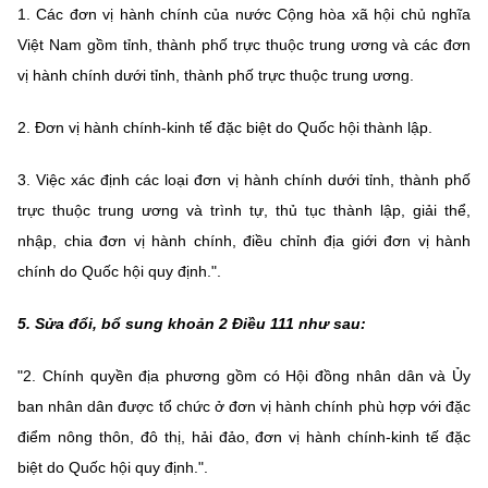
1. Các đơn vị hành chính của nước Cộng hòa xã hội chủ nghĩa
Việt Nam gồm tỉnh, thành phố trực thuộc trung ương và các đơn
vị hành chính dưới tỉnh, thành phố trực thuộc trung ương.
2. Đơn vị hành chính-kinh tế đặc biệt do Quốc hội thành lập.
3. Việc xác định các loại đơn vị hành chính dưới tỉnh, thành phố
trực thuộc trung ương và trình tự, thủ tục thành lập, giải thể,
nhập, chia đơn vị hành chính, điều chỉnh địa giới đơn vị hành
chính do Quốc hội quy định.".
5. Sửa đổi, bổ sung khoản 2 Điều 111 như sau:
"2. Chính quyền địa phương gồm có Hội đồng nhân dân và Ủy
ban nhân dân được tổ chức ở đơn vị hành chính phù hợp với đặc
điểm nông thôn, đô thị, hải đảo, đơn vị hành chính-kinh tế đặc
biệt do Quốc hội quy định.".