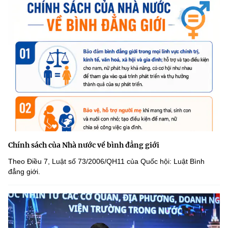
Chính sách của Nhà nước về bình đẳng giới
Theo Điều 7, Luật số 73/2006/QH11 của Quốc hội: Luật Bình
đẳng giới.