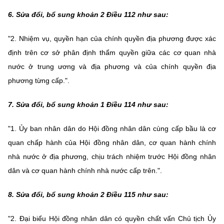
6. Sửa đổi, bổ sung khoản 2 Điều 112 như sau:
"2. Nhiệm vụ, quyền hạn của chính quyền địa phương được xác
định trên cơ sở phân định thẩm quyền giữa các cơ quan nhà
nước ở trung ương và địa phương và của chính quyền địa
phương từng cấp.".
7. Sửa đổi, bổ sung khoản 1 Điều 114 như sau:
"1. Ủy ban nhân dân do Hội đồng nhân dân cùng cấp bầu là cơ
quan chấp hành của Hội đồng nhân dân, cơ quan hành chính
nhà nước ở địa phương, chịu trách nhiệm trước Hội đồng nhân
dân và cơ quan hành chính nhà nước cấp trên.".
8. Sửa đổi, bổ sung khoản 2 Điều 115 như sau:
"2. Đại biểu Hội đồng nhân dân có quyền chất vấn Chủ tịch Ủy