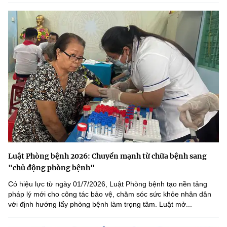
Luật Phòng bệnh 2026: Chuyển mạnh từ chữa bệnh sang
"chủ động phòng bệnh"
Có hiệu lực từ ngày 01/7/2026, Luật Phòng bệnh tạo nền tảng
pháp lý mới cho công tác bảo vệ, chăm sóc sức khỏe nhân dân
với định hướng lấy phòng bệnh làm trọng tâm. Luật mở...