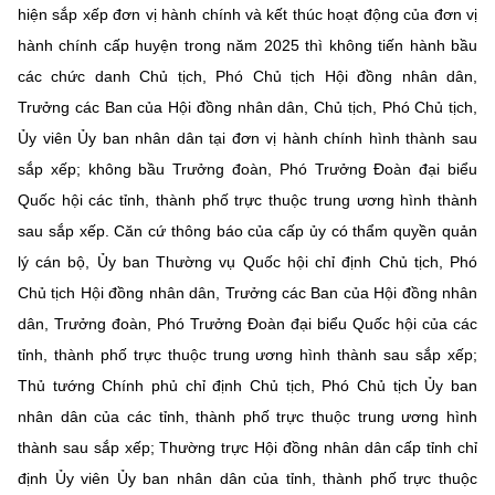
hiện sắp xếp đơn vị hành chính và kết thúc hoạt động của đơn vị
hành chính cấp huyện trong năm 2025 thì không tiến hành bầu
các chức danh Chủ tịch, Phó Chủ tịch Hội đồng nhân dân,
Trưởng các Ban của Hội đồng nhân dân, Chủ tịch, Phó Chủ tịch,
Ủy viên Ủy ban nhân dân tại đơn vị hành chính hình thành sau
sắp xếp; không bầu Trưởng đoàn, Phó Trưởng Đoàn đại biểu
Quốc hội các tỉnh, thành phố trực thuộc trung ương hình thành
sau sắp xếp. Căn cứ thông báo của cấp ủy có thẩm quyền quản
lý cán bộ, Ủy ban Thường vụ Quốc hội chỉ định Chủ tịch, Phó
Chủ tịch Hội đồng nhân dân, Trưởng các Ban của Hội đồng nhân
dân, Trưởng đoàn, Phó Trưởng Đoàn đại biểu Quốc hội của các
tỉnh, thành phố trực thuộc trung ương hình thành sau sắp xếp;
Thủ tướng Chính phủ chỉ định Chủ tịch, Phó Chủ tịch Ủy ban
nhân dân của các tỉnh, thành phố trực thuộc trung ương hình
thành sau sắp xếp; Thường trực Hội đồng nhân dân cấp tỉnh chỉ
định Ủy viên Ủy ban nhân dân của tỉnh, thành phố trực thuộc