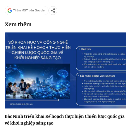
Thêm MST trên Google
Xem thêm
Bắc Ninh triển khai Kế hoạch thực hiện Chiến lược quốc gia
về khởi nghiệp sáng tạo