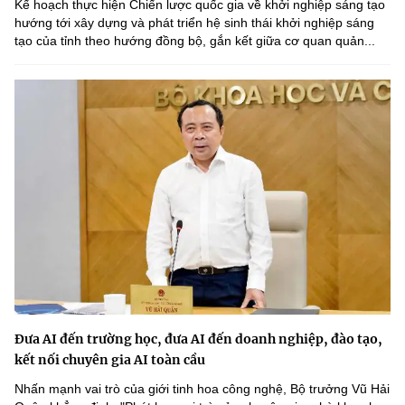
Kế hoạch thực hiện Chiến lược quốc gia về khởi nghiệp sáng tạo
hướng tới xây dựng và phát triển hệ sinh thái khởi nghiệp sáng
tạo của tỉnh theo hướng đồng bộ, gắn kết giữa cơ quan quản...
Đưa AI đến trường học, đưa AI đến doanh nghiệp, đào tạo,
kết nối chuyên gia AI toàn cầu
Nhấn mạnh vai trò của giới tinh hoa công nghệ, Bộ trưởng Vũ Hải