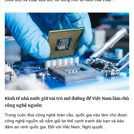
Kinh tế nhà nước giữ vai trò mở đường để Việt Nam làm chủ
công nghệ nguồn
Trong cuộc đua công nghệ toàn cầu, quốc gia nào làm chủ được
công nghệ nguồn sẽ nắm giữ lợi thế cạnh tranh dài hạn và bảo
đảm an ninh quốc gia. Đối với Việt Nam, Nghị quyết...