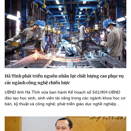
Hà Tĩnh phát triển nguồn nhân lực chất lượng cao phục vụ
các ngành công nghệ chiến lược
UBND tỉnh Hà Tĩnh vừa ban hành Kế hoạch số 541//KH-UBND
đào tạo học sinh, sinh viên tài năng trong các ngành khoa học cơ
bản, kỹ thuật và công nghệ; phát triển giáo dục nghề nghiệp...