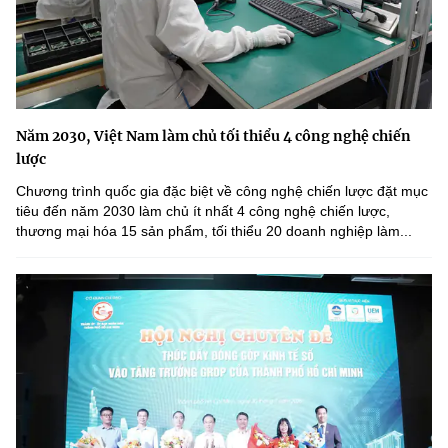
Năm 2030, Việt Nam làm chủ tối thiểu 4 công nghệ chiến
lược
Chương trình quốc gia đặc biệt về công nghệ chiến lược đặt mục
tiêu đến năm 2030 làm chủ ít nhất 4 công nghệ chiến lược,
thương mại hóa 15 sản phẩm, tối thiểu 20 doanh nghiệp làm...