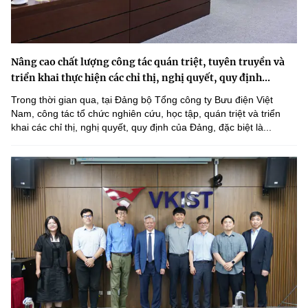
Nâng cao chất lượng công tác quán triệt, tuyên truyền và
triển khai thực hiện các chỉ thị, nghị quyết, quy định...
Trong thời gian qua, tại Đảng bộ Tổng công ty Bưu điện Việt
Nam, công tác tổ chức nghiên cứu, học tập, quán triệt và triển
khai các chỉ thị, nghị quyết, quy định của Đảng, đặc biệt là...