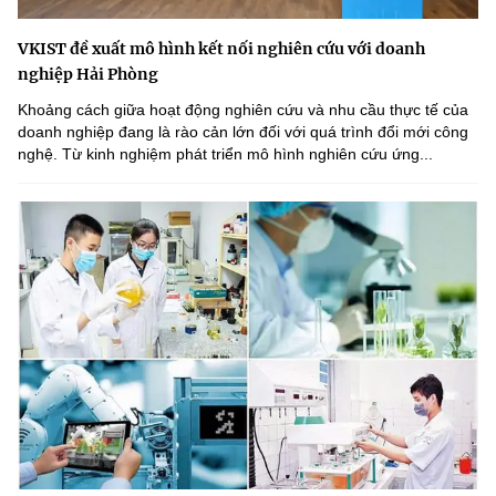
VKIST đề xuất mô hình kết nối nghiên cứu với doanh
nghiệp Hải Phòng
Khoảng cách giữa hoạt động nghiên cứu và nhu cầu thực tế của
doanh nghiệp đang là rào cản lớn đối với quá trình đổi mới công
nghệ. Từ kinh nghiệm phát triển mô hình nghiên cứu ứng...