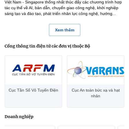
Việt Nam - Singapore thống nhất thúc đẩy các chương trình hợp
tác cụ thể về AI, bán dẫn, chuyển giao công nghệ, khởi nghiệp
sáng tạo và đào tạo, phát triển nhân lực công nghệ, hướng...
Xem thêm
Cổng thông tin điện tử các đơn vị thuộc Bộ
Cục Tần Số Vô Tuyến Điện
Cục An toàn bức xạ và hạt
nhân
Doanh nghiệp