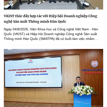
VKIST thúc đẩy hợp tác với Hiệp hội Doanh nghiệp Công
nghệ Sản xuất Thông minh Hàn Quốc
Ngày 04/8/2026, Viện Khoa học và Công nghệ Việt Nam - Hàn
Quốc (VKIST) và Hiệp hội Doanh nghiệp Công nghệ Sản xuất
Thông minh Hàn Quốc (SMATPA) đã có buổi làm việc nhằm...