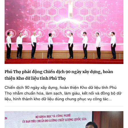
Phú Thọ phát động Chiến dịch 90 ngày xây dựng, hoàn
thiện Kho dữ liệu tỉnh Phú Thọ
Chiến dịch 90 ngày xây dựng, hoàn thiện Kho dữ liệu tỉnh Phú
Thọ nhằm chuẩn hóa, làm sạch, làm giàu, kết nối và đồng bộ dữ
liệu, hình thành kho dữ liệu dùng chung phục vụ công tác...