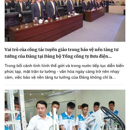
Vai trò của công tác tuyên giáo trong bảo vệ nền tảng tư
tưởng của Đảng tại Đảng bộ Tổng công ty Bưu điện...
Trong bối cảnh tình hình thế giới và trong nước tiếp tục diễn biến
phức tạp, mặt trận tư tưởng - văn hóa ngày càng trở nên nhạy
cảm, việc bảo vệ nền tảng tư tưởng của Đảng không chỉ là...