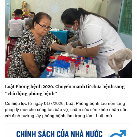
Luật Phòng bệnh 2026: Chuyển mạnh từ chữa bệnh sang
"chủ động phòng bệnh"
Có hiệu lực từ ngày 01/7/2026, Luật Phòng bệnh tạo nền tảng
pháp lý mới cho công tác bảo vệ, chăm sóc sức khỏe nhân dân
với định hướng lấy phòng bệnh làm trọng tâm. Luật mở...