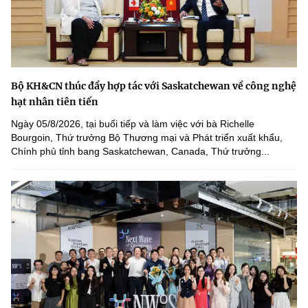
Bộ KH&CN thúc đẩy hợp tác với Saskatchewan về công nghệ
hạt nhân tiên tiến
Ngày 05/8/2026, tại buổi tiếp và làm việc với bà Richelle
Bourgoin, Thứ trưởng Bộ Thương mại và Phát triển xuất khẩu,
Chính phủ tỉnh bang Saskatchewan, Canada, Thứ trưởng...