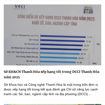
Sở KH&CN Thanh Hóa xếp hạng tốt trong DCCI Thanh Hóa
năm 2025
Sở Khoa học và Công nghệ Thanh Hóa là một trong bốn đơn vị
được xếp hạng tốt trong kết quả đánh giá Chỉ số năng lực cạnh
tranh các Sở, ban, ngành cấp tỉnh và địa phương (DCCI)...