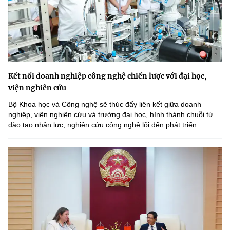
Kết nối doanh nghiệp công nghệ chiến lược với đại học,
viện nghiên cứu
Bộ Khoa học và Công nghệ sẽ thúc đẩy liên kết giữa doanh
nghiệp, viện nghiên cứu và trường đại học, hình thành chuỗi từ
đào tạo nhân lực, nghiên cứu công nghệ lõi đến phát triển...