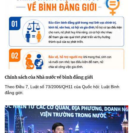
Chính sách của Nhà nước về bình đẳng giới
Theo Điều 7, Luật số 73/2006/QH11 của Quốc hội: Luật Bình
đẳng giới.