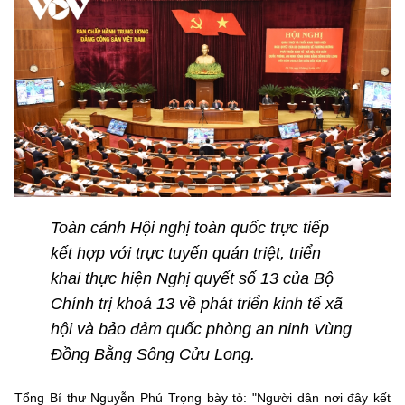
Toàn cảnh Hội nghị toàn quốc trực tiếp
kết hợp với trực tuyến quán triệt, triển
khai thực hiện Nghị quyết số 13 của Bộ
Chính trị khoá 13 về phát triển kinh tế xã
hội và bảo đảm quốc phòng an ninh Vùng
Đồng Bằng Sông Cửu Long.
Tổng Bí thư Nguyễn Phú Trọng bày tỏ: "Người dân nơi đây kết