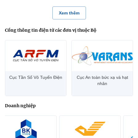
Xem thêm
Cổng thông tin điện tử các đơn vị thuộc Bộ
Cục Tần Số Vô Tuyến Điện
Cục An toàn bức xạ và hạt
nhân
Doanh nghiệp