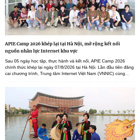
APIE Camp 2026 khép lại tại Hà Nội, mở rộng kết nối
nguồn nhân lực Internet khu vực
Sau 05 ngày học tập, thực hành và kết nối, APIE Camp 2026
chính thức khép lại ngày 07/8/2026 tại Hà Nội. Lần đầu tiên đăng
cai chương trình, Trung tâm Internet Việt Nam (VNNIC) cùng...