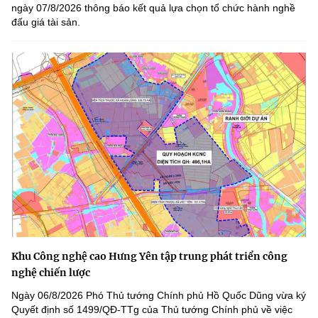
ngày 07/8/2026 thông báo kết quả lựa chọn tổ chức hành nghề
đấu giá tài sản.
Khu Công nghệ cao Hưng Yên tập trung phát triển công
nghệ chiến lược
Ngày 06/8/2026 Phó Thủ tướng Chính phủ Hồ Quốc Dũng vừa ký
Quyết định số 1499/QĐ-TTg của Thủ tướng Chính phủ về việc