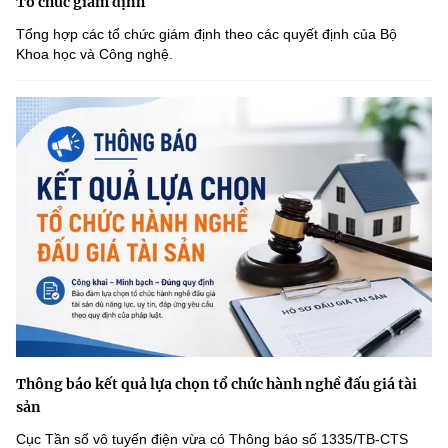
Tổ chức giám định
Tổng hợp các tổ chức giám định theo các quyết định của Bộ
Khoa học và Công nghệ.
Thông báo kết quả lựa chọn tổ chức hành nghề đấu giá tài
sản
Cục Tần số vô tuyến điện vừa có Thông báo số 1335/TB-CTS