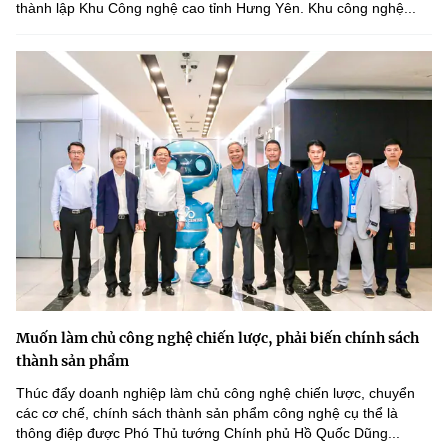
thành lập Khu Công nghệ cao tỉnh Hưng Yên. Khu công nghệ...
Muốn làm chủ công nghệ chiến lược, phải biến chính sách
thành sản phẩm
Thúc đẩy doanh nghiệp làm chủ công nghệ chiến lược, chuyển
các cơ chế, chính sách thành sản phẩm công nghệ cụ thể là
thông điệp được Phó Thủ tướng Chính phủ Hồ Quốc Dũng...