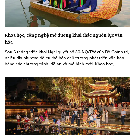
Khoa học, công nghệ mở đường khai thác nguồn lực văn
hóa
Sau 6 tháng triển khai Nghị quyết số 80-NQ/TW của Bộ Chính trị,
nhiều địa phương đã cụ thể hóa chủ trương phát triển văn hóa
bằng các chương trình, đề án và mô hình mới. Khoa học,...