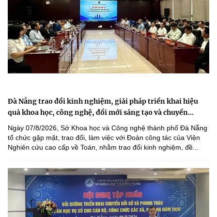
Đà Nẵng trao đổi kinh nghiệm, giải pháp triển khai hiệu
quả khoa học, công nghệ, đổi mới sáng tạo và chuyển...
Ngày 07/8/2026, Sở Khoa học và Công nghệ thành phố Đà Nẵng
tổ chức gặp mặt, trao đổi, làm việc với Đoàn công tác của Viện
Nghiên cứu cao cấp về Toán, nhằm trao đổi kinh nghiệm, đề...