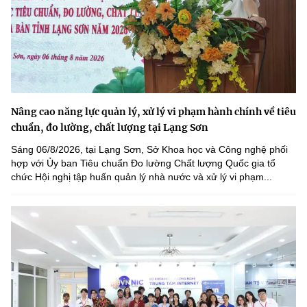
Nâng cao năng lực quản lý, xử lý vi phạm hành chính về tiêu
chuẩn, đo lường, chất lượng tại Lạng Sơn
Sáng 06/8/2026, tại Lạng Sơn, Sở Khoa học và Công nghệ phối
hợp với Ủy ban Tiêu chuẩn Đo lường Chất lượng Quốc gia tổ
chức Hội nghị tập huấn quản lý nhà nước và xử lý vi phạm...