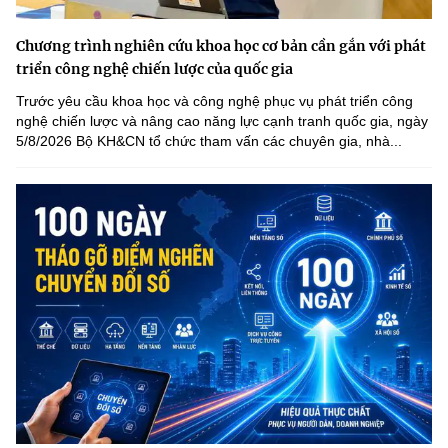
Chương trình nghiên cứu khoa học cơ bản cần gắn với phát
triển công nghệ chiến lược của quốc gia
Trước yêu cầu khoa học và công nghệ phục vụ phát triển công
nghệ chiến lược và nâng cao năng lực cạnh tranh quốc gia, ngày
5/8/2026 Bộ KH&CN tổ chức tham vấn các chuyên gia, nhà...