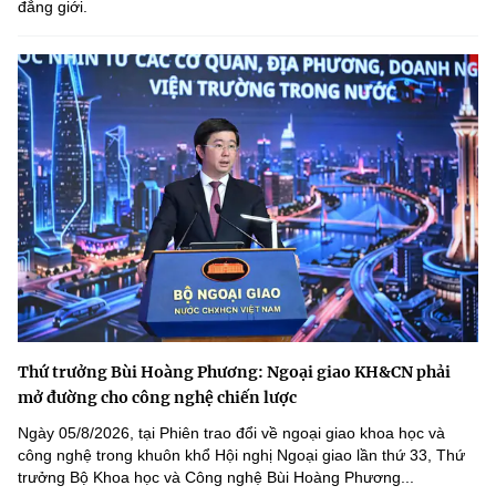
đẳng giới.
Thứ trưởng Bùi Hoàng Phương: Ngoại giao KH&CN phải
mở đường cho công nghệ chiến lược
Ngày 05/8/2026, tại Phiên trao đổi về ngoại giao khoa học và
công nghệ trong khuôn khổ Hội nghị Ngoại giao lần thứ 33, Thứ
trưởng Bộ Khoa học và Công nghệ Bùi Hoàng Phương...