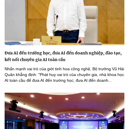
Đưa AI đến trường học, đưa AI đến doanh nghiệp, đào tạo,
kết nối chuyên gia AI toàn cầu
Nhấn mạnh vai trò của giới tinh hoa công nghệ, Bộ trưởng Vũ Hải
Quân khẳng định: "Phát huy vai trò của chuyên gia, nhà khoa học
AI toàn cầu để đưa AI đến trường học; đưa AI đến doanh...