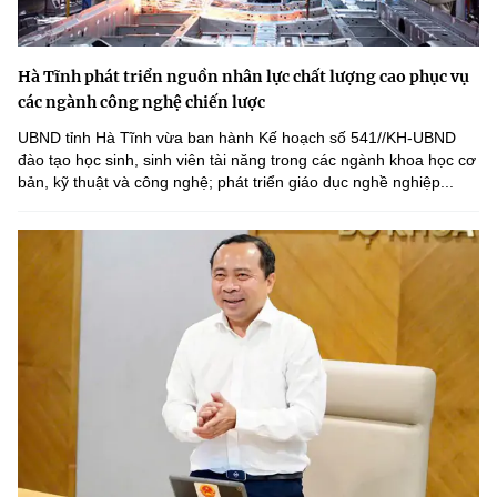
Hà Tĩnh phát triển nguồn nhân lực chất lượng cao phục vụ
các ngành công nghệ chiến lược
UBND tỉnh Hà Tĩnh vừa ban hành Kế hoạch số 541//KH-UBND
đào tạo học sinh, sinh viên tài năng trong các ngành khoa học cơ
bản, kỹ thuật và công nghệ; phát triển giáo dục nghề nghiệp...