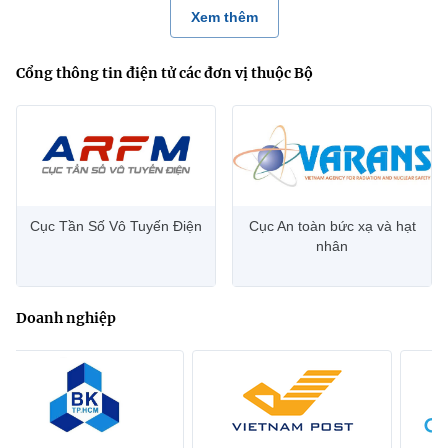
Xem thêm
Cổng thông tin điện tử các đơn vị thuộc Bộ
Cục Tần Số Vô Tuyến Điện
Cục An toàn bức xạ và hạt
nhân
Doanh nghiệp