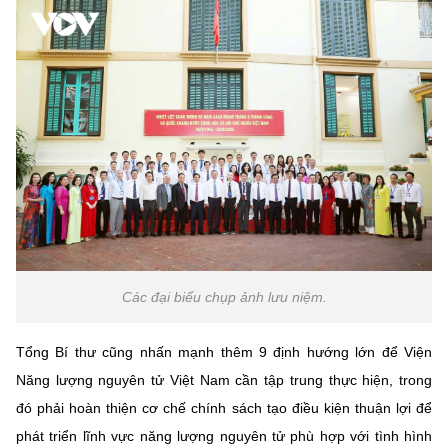
Các đại biểu chụp ảnh lưu niệm.
Tổng Bí thư cũng nhấn mạnh thêm 9 định hướng lớn để Viện
Năng lượng nguyên tử Việt Nam cần tập trung thực hiện, trong
đó phải hoàn thiện cơ chế chính sách tạo điều kiện thuận lợi để
phát triển lĩnh vực năng lượng nguyên tử phù hợp với tình hình