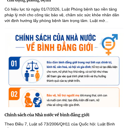
Có hiệu lực từ ngày 01/7/2026, Luật Phòng bệnh tạo nền tảng
pháp lý mới cho công tác bảo vệ, chăm sóc sức khỏe nhân dân
với định hướng lấy phòng bệnh làm trọng tâm. Luật mở...
Chính sách của Nhà nước về bình đẳng giới
Theo Điều 7, Luật số 73/2006/QH11 của Quốc hội: Luật Bình