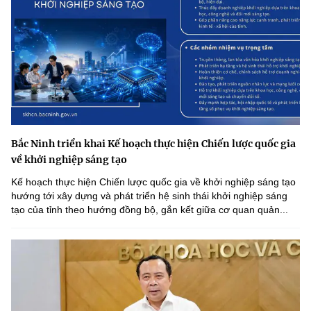
Bắc Ninh triển khai Kế hoạch thực hiện Chiến lược quốc gia
về khởi nghiệp sáng tạo
Kế hoạch thực hiện Chiến lược quốc gia về khởi nghiệp sáng tạo
hướng tới xây dựng và phát triển hệ sinh thái khởi nghiệp sáng
tạo của tỉnh theo hướng đồng bộ, gắn kết giữa cơ quan quản...