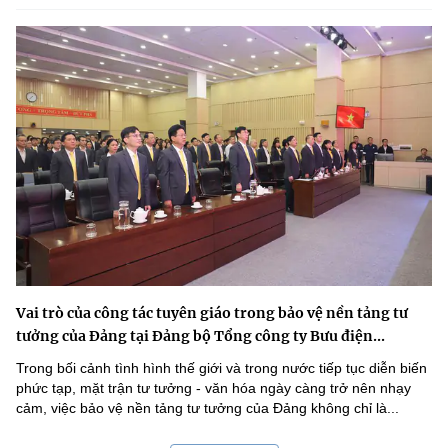
Vai trò của công tác tuyên giáo trong bảo vệ nền tảng tư
tưởng của Đảng tại Đảng bộ Tổng công ty Bưu điện...
Trong bối cảnh tình hình thế giới và trong nước tiếp tục diễn biến
phức tạp, mặt trận tư tưởng - văn hóa ngày càng trở nên nhạy
cảm, việc bảo vệ nền tảng tư tưởng của Đảng không chỉ là...