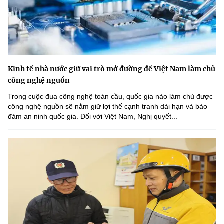
Kinh tế nhà nước giữ vai trò mở đường để Việt Nam làm chủ
công nghệ nguồn
Trong cuộc đua công nghệ toàn cầu, quốc gia nào làm chủ được
công nghệ nguồn sẽ nắm giữ lợi thế cạnh tranh dài hạn và bảo
đảm an ninh quốc gia. Đối với Việt Nam, Nghị quyết...