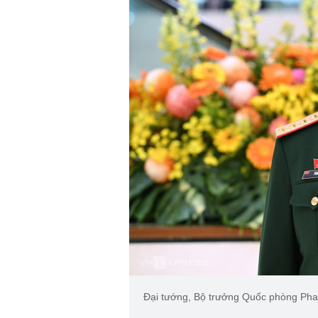
Đại tướng, Bộ trưởng Quốc phòng Pha