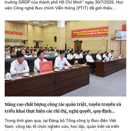
trưởng GRDP của thành phố Hồ Chí Minh” ngày 30/7/2026, Học
viện Công nghệ Bưu chính Viễn thông (PTIT) đã giới thiệu...
Nâng cao chất lượng công tác quán triệt, tuyên truyền và
triển khai thực hiện các chỉ thị, nghị quyết, quy định...
Trong thời gian qua, tại Đảng bộ Tổng công ty Bưu điện Việt
Nam, công tác tổ chức nghiên cứu, học tập, quán triệt và triển