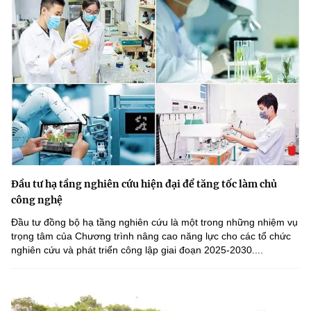
Đầu tư hạ tầng nghiên cứu hiện đại để tăng tốc làm chủ
công nghệ
Đầu tư đồng bộ hạ tầng nghiên cứu là một trong những nhiệm vụ
trọng tâm của Chương trình nâng cao năng lực cho các tổ chức
nghiên cứu và phát triển công lập giai đoạn 2025-2030....