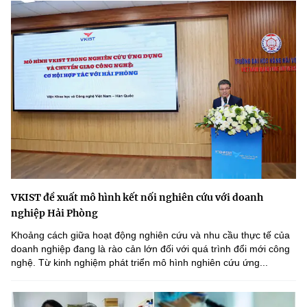
VKIST đề xuất mô hình kết nối nghiên cứu với doanh
nghiệp Hải Phòng
Khoảng cách giữa hoạt động nghiên cứu và nhu cầu thực tế của
doanh nghiệp đang là rào cản lớn đối với quá trình đổi mới công
nghệ. Từ kinh nghiệm phát triển mô hình nghiên cứu ứng...