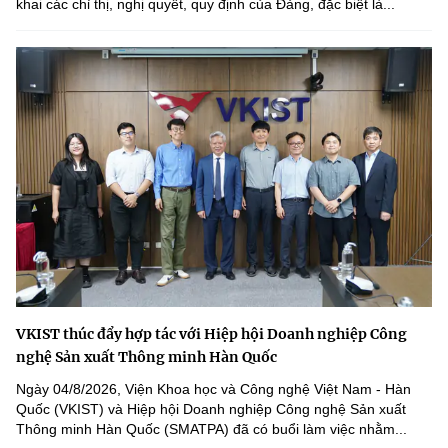
khai các chỉ thị, nghị quyết, quy định của Đảng, đặc biệt là...
VKIST thúc đẩy hợp tác với Hiệp hội Doanh nghiệp Công
nghệ Sản xuất Thông minh Hàn Quốc
Ngày 04/8/2026, Viện Khoa học và Công nghệ Việt Nam - Hàn
Quốc (VKIST) và Hiệp hội Doanh nghiệp Công nghệ Sản xuất
Thông minh Hàn Quốc (SMATPA) đã có buổi làm việc nhằm...