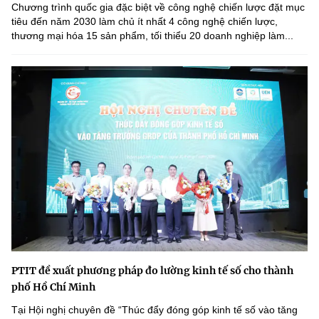
Chương trình quốc gia đặc biệt về công nghệ chiến lược đặt mục
tiêu đến năm 2030 làm chủ ít nhất 4 công nghệ chiến lược,
thương mại hóa 15 sản phẩm, tối thiểu 20 doanh nghiệp làm...
PTIT đề xuất phương pháp đo lường kinh tế số cho thành
phố Hồ Chí Minh
Tại Hội nghị chuyên đề “Thúc đẩy đóng góp kinh tế số vào tăng