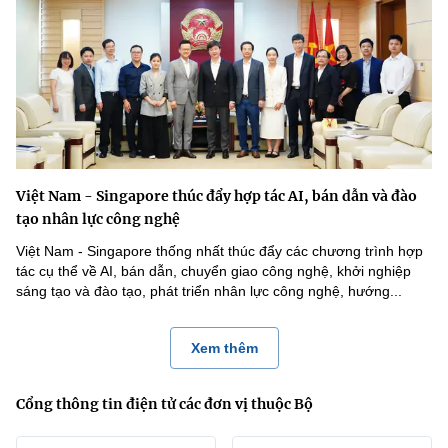
Việt Nam - Singapore thúc đẩy hợp tác AI, bán dẫn và đào
tạo nhân lực công nghệ
Việt Nam - Singapore thống nhất thúc đẩy các chương trình hợp
tác cụ thể về AI, bán dẫn, chuyển giao công nghệ, khởi nghiệp
sáng tạo và đào tạo, phát triển nhân lực công nghệ, hướng...
Xem thêm
Cổng thông tin điện tử các đơn vị thuộc Bộ