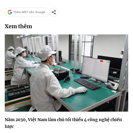
Thêm MST trên Google
Xem thêm
Năm 2030, Việt Nam làm chủ tối thiểu 4 công nghệ chiến
lược