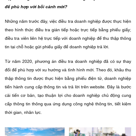
để phù hợp với bối cảnh mới?
Những năm trước đây, việc điều tra doanh nghiệp được thực hiện
theo hình thức điều tra gián tiếp hoặc trực tiếp bằng phiếu giấy;
điều tra viên liên hệ trực tiếp với doanh nghiệp để thu thập thông
tin tại chỗ hoặc gửi phiếu giấy để doanh nghiệp trả lời.
Từ năm 2020, phương án điều tra doanh nghiệp đã có sự thay
đổi để phù hợp với xu hướng và tình hình mới. Theo đó, khâu thu
thập thông tin được thực hiện bằng phiếu điện tử, doanh nghiệp
tiến hành cung cấp thông tin và trả lời trên website. Đây là bước
cải tiến cơ bản, tạo thuận lợi cho doanh nghiệp chủ động cung
cấp thông tin thông qua ứng dụng công nghệ thông tin, tiết kiệm
thời gian, nhân lực.