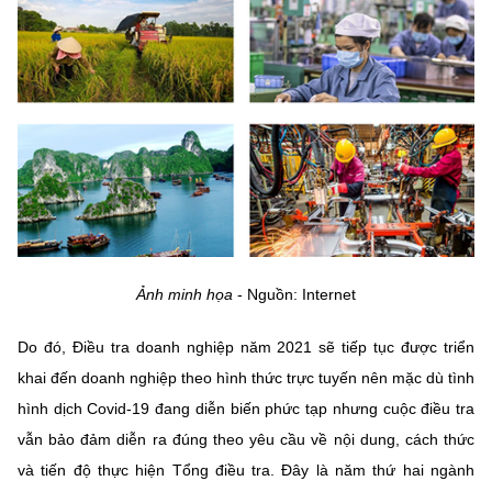
Ảnh minh họa
- Nguồn: Internet
Do đó, Điều tra doanh nghiệp năm 2021 sẽ tiếp tục được triển
khai đến doanh nghiệp theo hình thức trực tuyến nên mặc dù tình
hình dịch Covid-19 đang diễn biến phức tạp nhưng cuộc điều tra
vẫn bảo đảm diễn ra đúng theo yêu cầu về nội dung, cách thức
và tiến độ thực hiện Tổng điều tra. Đây là năm thứ hai ngành