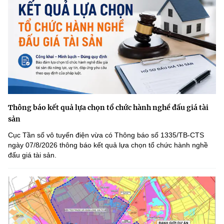
Thông báo kết quả lựa chọn tổ chức hành nghề đấu giá tài
sản
Cục Tần số vô tuyến điện vừa có Thông báo số 1335/TB-CTS
ngày 07/8/2026 thông báo kết quả lựa chọn tổ chức hành nghề
đấu giá tài sản.