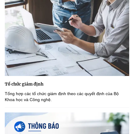
Tổ chức giám định
Tổng hợp các tổ chức giám định theo các quyết định của Bộ
Khoa học và Công nghệ.