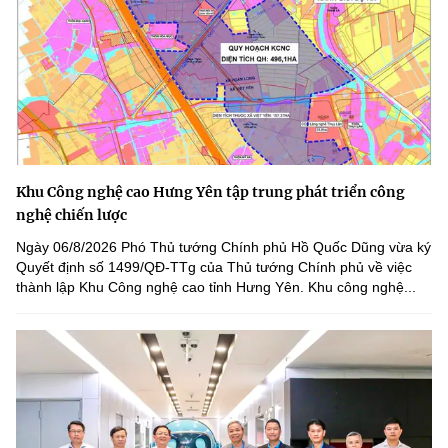
Khu Công nghệ cao Hưng Yên tập trung phát triển công
nghệ chiến lược
Ngày 06/8/2026 Phó Thủ tướng Chính phủ Hồ Quốc Dũng vừa ký
Quyết định số 1499/QĐ-TTg của Thủ tướng Chính phủ về việc
thành lập Khu Công nghệ cao tỉnh Hưng Yên. Khu công nghệ...