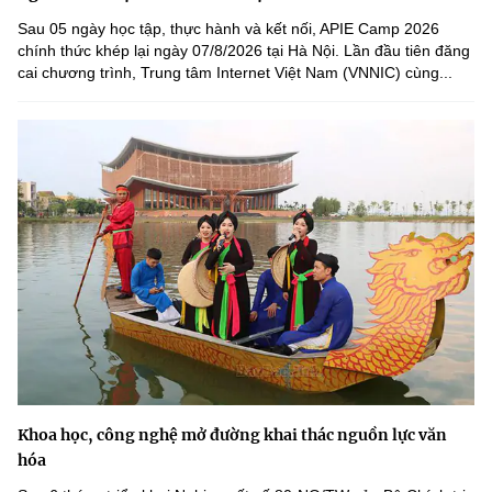
Sau 05 ngày học tập, thực hành và kết nối, APIE Camp 2026
chính thức khép lại ngày 07/8/2026 tại Hà Nội. Lần đầu tiên đăng
cai chương trình, Trung tâm Internet Việt Nam (VNNIC) cùng...
Khoa học, công nghệ mở đường khai thác nguồn lực văn
hóa