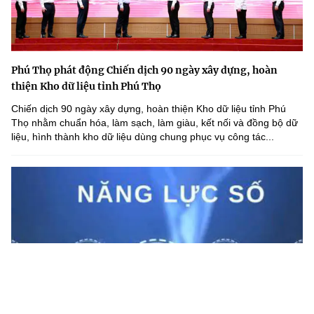
Phú Thọ phát động Chiến dịch 90 ngày xây dựng, hoàn
thiện Kho dữ liệu tỉnh Phú Thọ
Chiến dịch 90 ngày xây dựng, hoàn thiện Kho dữ liệu tỉnh Phú
Thọ nhằm chuẩn hóa, làm sạch, làm giàu, kết nối và đồng bộ dữ
liệu, hình thành kho dữ liệu dùng chung phục vụ công tác...