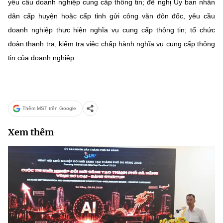
yêu cầu doanh nghiệp cung cấp thông tin; đề nghị Ủy ban nhân
dân cấp huyện hoặc cấp tỉnh gửi công văn đôn đốc, yêu cầu
doanh nghiệp thực hiện nghĩa vụ cung cấp thông tin; tổ chức
đoàn thanh tra, kiểm tra việc chấp hành nghĩa vụ cung cấp thông
tin của doanh nghiệp...
Thêm MST trên Google
Xem thêm