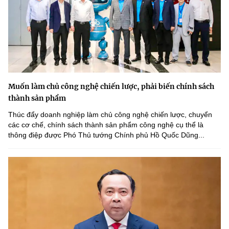
Muốn làm chủ công nghệ chiến lược, phải biến chính sách
thành sản phẩm
Thúc đẩy doanh nghiệp làm chủ công nghệ chiến lược, chuyển
các cơ chế, chính sách thành sản phẩm công nghệ cụ thể là
thông điệp được Phó Thủ tướng Chính phủ Hồ Quốc Dũng...