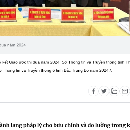
i đua năm 2024
ý kết Giao ước thi đua năm 2024. Sở Thông tin và Truyền thông tỉnh T
Thông tin và Truyền thông 6 tỉnh Bắc Trung Bộ năm 2024./.
ành lang pháp lý cho bưu chính và đo lường trong 