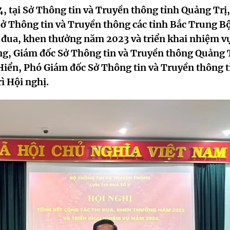
, tại Sở Thông tin và Truyền thông tỉnh Quảng Trị,
ở Thông tin và Truyền thông các tỉnh Bắc Trung B
i đua, khen thưởng năm 2023 và triển khai nhiệm v
, Giám đốc Sở Thông tin và Truyền thông Quảng T
iển, Phó Giám đốc Sở Thông tin và Truyền thông t
ì Hội nghị.