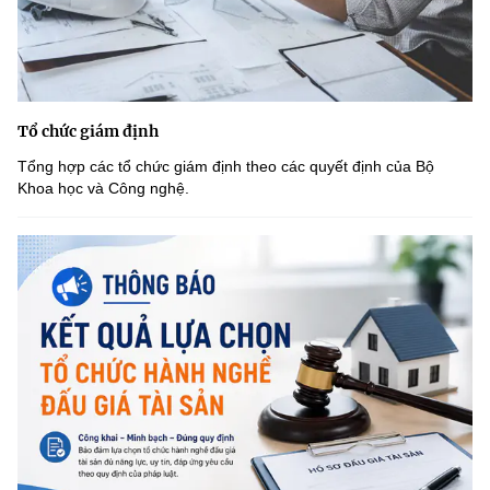
Tổ chức giám định
Tổng hợp các tổ chức giám định theo các quyết định của Bộ
Khoa học và Công nghệ.