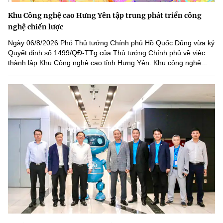
Khu Công nghệ cao Hưng Yên tập trung phát triển công
nghệ chiến lược
Ngày 06/8/2026 Phó Thủ tướng Chính phủ Hồ Quốc Dũng vừa ký
Quyết định số 1499/QĐ-TTg của Thủ tướng Chính phủ về việc
thành lập Khu Công nghệ cao tỉnh Hưng Yên. Khu công nghệ...