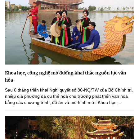
Khoa học, công nghệ mở đường khai thác nguồn lực văn
hóa
Sau 6 tháng triển khai Nghị quyết số 80-NQ/TW của Bộ Chính trị,
nhiều địa phương đã cụ thể hóa chủ trương phát triển văn hóa
bằng các chương trình, đề án và mô hình mới. Khoa học,...