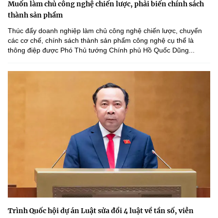
Muốn làm chủ công nghệ chiến lược, phải biến chính sách
thành sản phẩm
Thúc đẩy doanh nghiệp làm chủ công nghệ chiến lược, chuyển
các cơ chế, chính sách thành sản phẩm công nghệ cụ thể là
thông điệp được Phó Thủ tướng Chính phủ Hồ Quốc Dũng...
Trình Quốc hội dự án Luật sửa đổi 4 luật về tần số, viễn