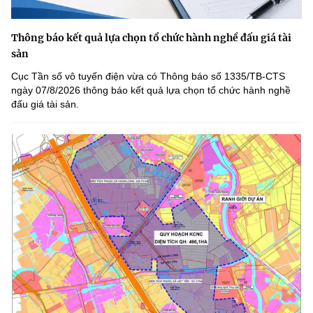
Thông báo kết quả lựa chọn tổ chức hành nghề đấu giá tài
sản
Cục Tần số vô tuyến điện vừa có Thông báo số 1335/TB-CTS
ngày 07/8/2026 thông báo kết quả lựa chọn tổ chức hành nghề
đấu giá tài sản.