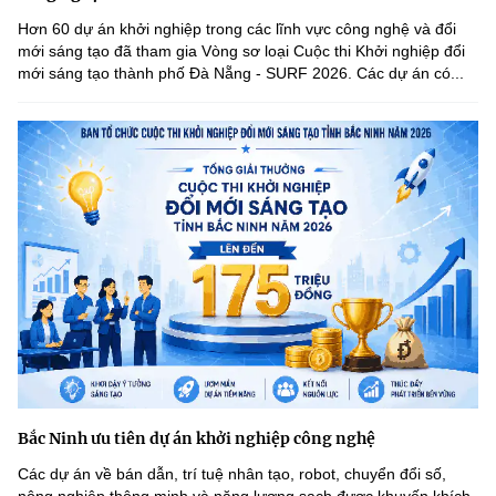
Hơn 60 dự án khởi nghiệp trong các lĩnh vực công nghệ và đổi
mới sáng tạo đã tham gia Vòng sơ loại Cuộc thi Khởi nghiệp đổi
mới sáng tạo thành phố Đà Nẵng - SURF 2026. Các dự án có...
Bắc Ninh ưu tiên dự án khởi nghiệp công nghệ
Các dự án về bán dẫn, trí tuệ nhân tạo, robot, chuyển đổi số,