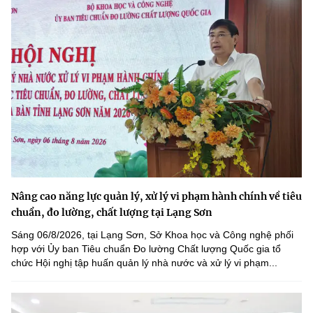
Nâng cao năng lực quản lý, xử lý vi phạm hành chính về tiêu
chuẩn, đo lường, chất lượng tại Lạng Sơn
Sáng 06/8/2026, tại Lạng Sơn, Sở Khoa học và Công nghệ phối
hợp với Ủy ban Tiêu chuẩn Đo lường Chất lượng Quốc gia tổ
chức Hội nghị tập huấn quản lý nhà nước và xử lý vi phạm...