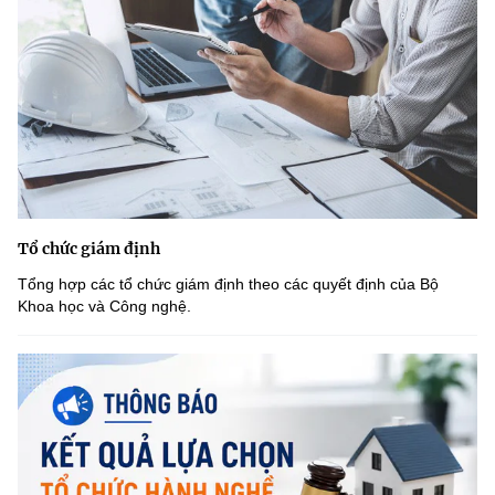
Tổ chức giám định
Tổng hợp các tổ chức giám định theo các quyết định của Bộ
Khoa học và Công nghệ.