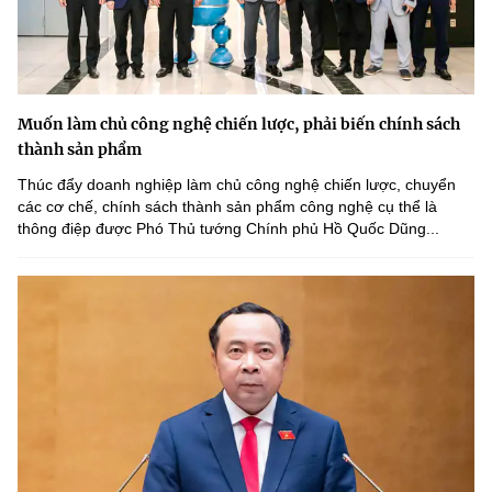
Muốn làm chủ công nghệ chiến lược, phải biến chính sách
thành sản phẩm
Thúc đẩy doanh nghiệp làm chủ công nghệ chiến lược, chuyển
các cơ chế, chính sách thành sản phẩm công nghệ cụ thể là
thông điệp được Phó Thủ tướng Chính phủ Hồ Quốc Dũng...