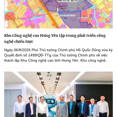
Khu Công nghệ cao Hưng Yên tập trung phát triển công
nghệ chiến lược
Ngày 06/8/2026 Phó Thủ tướng Chính phủ Hồ Quốc Dũng vừa ký
Quyết định số 1499/QĐ-TTg của Thủ tướng Chính phủ về việc
thành lập Khu Công nghệ cao tỉnh Hưng Yên. Khu công nghệ...