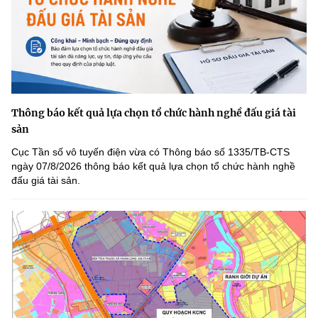
Thông báo kết quả lựa chọn tổ chức hành nghề đấu giá tài
sản
Cục Tần số vô tuyến điện vừa có Thông báo số 1335/TB-CTS
ngày 07/8/2026 thông báo kết quả lựa chọn tổ chức hành nghề
đấu giá tài sản.