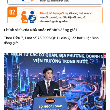
Chính sách của Nhà nước về bình đẳng giới
Theo Điều 7, Luật số 73/2006/QH11 của Quốc hội: Luật Bình
đẳng giới.