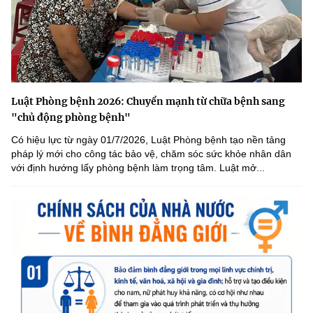
Luật Phòng bệnh 2026: Chuyển mạnh từ chữa bệnh sang
"chủ động phòng bệnh"
Có hiệu lực từ ngày 01/7/2026, Luật Phòng bệnh tạo nền tảng
pháp lý mới cho công tác bảo vệ, chăm sóc sức khỏe nhân dân
với định hướng lấy phòng bệnh làm trọng tâm. Luật mở...