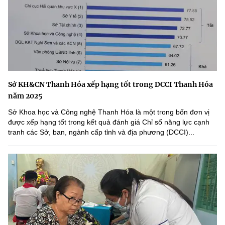
Sở KH&CN Thanh Hóa xếp hạng tốt trong DCCI Thanh Hóa
năm 2025
Sở Khoa học và Công nghệ Thanh Hóa là một trong bốn đơn vị
được xếp hạng tốt trong kết quả đánh giá Chỉ số năng lực cạnh
tranh các Sở, ban, ngành cấp tỉnh và địa phương (DCCI)...