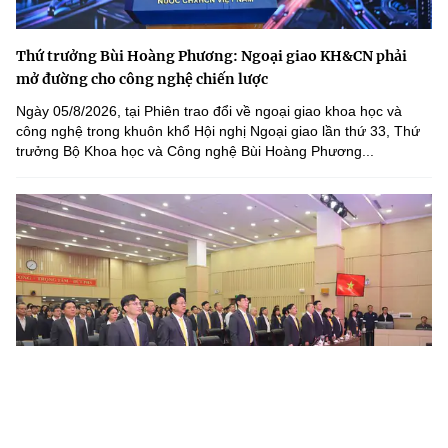
Thứ trưởng Bùi Hoàng Phương: Ngoại giao KH&CN phải
mở đường cho công nghệ chiến lược
Ngày 05/8/2026, tại Phiên trao đổi về ngoại giao khoa học và
công nghệ trong khuôn khổ Hội nghị Ngoại giao lần thứ 33, Thứ
trưởng Bộ Khoa học và Công nghệ Bùi Hoàng Phương...