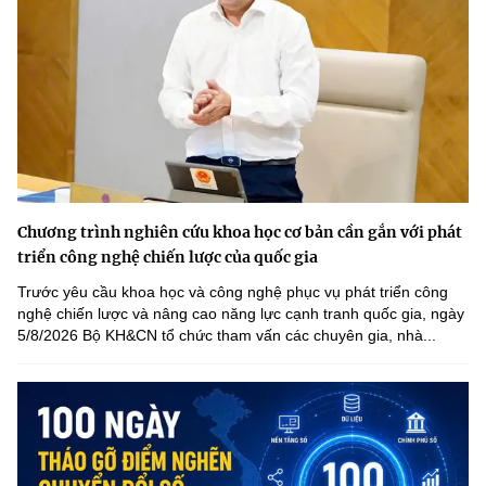
Chương trình nghiên cứu khoa học cơ bản cần gắn với phát
triển công nghệ chiến lược của quốc gia
Trước yêu cầu khoa học và công nghệ phục vụ phát triển công
nghệ chiến lược và nâng cao năng lực cạnh tranh quốc gia, ngày
5/8/2026 Bộ KH&CN tổ chức tham vấn các chuyên gia, nhà...