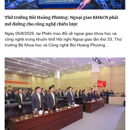
Thứ trưởng Bùi Hoàng Phương: Ngoại giao KH&CN phải
mở đường cho công nghệ chiến lược
Ngày 05/8/2026, tại Phiên trao đổi về ngoại giao khoa học và
công nghệ trong khuôn khổ Hội nghị Ngoại giao lần thứ 33, Thứ
trưởng Bộ Khoa học và Công nghệ Bùi Hoàng Phương...