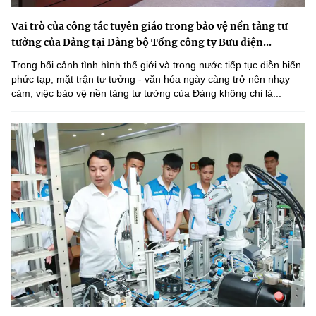
Vai trò của công tác tuyên giáo trong bảo vệ nền tảng tư
tưởng của Đảng tại Đảng bộ Tổng công ty Bưu điện...
Trong bối cảnh tình hình thế giới và trong nước tiếp tục diễn biến
phức tạp, mặt trận tư tưởng - văn hóa ngày càng trở nên nhạy
cảm, việc bảo vệ nền tảng tư tưởng của Đảng không chỉ là...