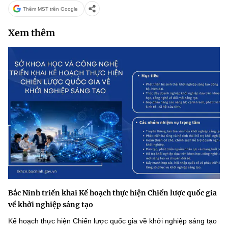
Thêm MST trên Google
Xem thêm
Bắc Ninh triển khai Kế hoạch thực hiện Chiến lược quốc gia
về khởi nghiệp sáng tạo
Kế hoạch thực hiện Chiến lược quốc gia về khởi nghiệp sáng tạo