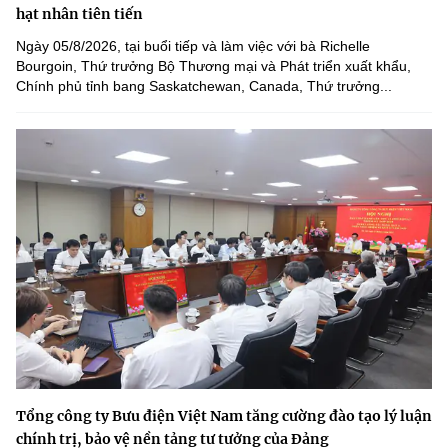
hạt nhân tiên tiến
Ngày 05/8/2026, tại buổi tiếp và làm việc với bà Richelle
Bourgoin, Thứ trưởng Bộ Thương mại và Phát triển xuất khẩu,
Chính phủ tỉnh bang Saskatchewan, Canada, Thứ trưởng...
Tổng công ty Bưu điện Việt Nam tăng cường đào tạo lý luận
chính trị, bảo vệ nền tảng tư tưởng của Đảng