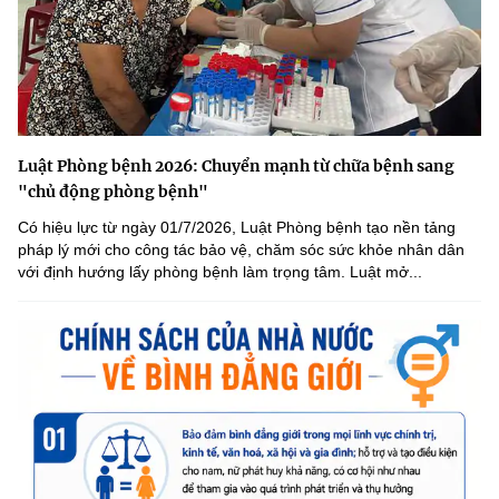
Luật Phòng bệnh 2026: Chuyển mạnh từ chữa bệnh sang
"chủ động phòng bệnh"
Có hiệu lực từ ngày 01/7/2026, Luật Phòng bệnh tạo nền tảng
pháp lý mới cho công tác bảo vệ, chăm sóc sức khỏe nhân dân
với định hướng lấy phòng bệnh làm trọng tâm. Luật mở...