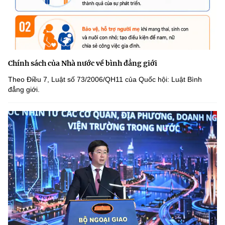
Chính sách của Nhà nước về bình đẳng giới
Theo Điều 7, Luật số 73/2006/QH11 của Quốc hội: Luật Bình
đẳng giới.