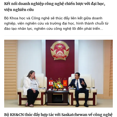
Kết nối doanh nghiệp công nghệ chiến lược với đại học,
viện nghiên cứu
Bộ Khoa học và Công nghệ sẽ thúc đẩy liên kết giữa doanh
nghiệp, viện nghiên cứu và trường đại học, hình thành chuỗi từ
đào tạo nhân lực, nghiên cứu công nghệ lõi đến phát triển...
Bộ KH&CN thúc đẩy hợp tác với Saskatchewan về công nghệ