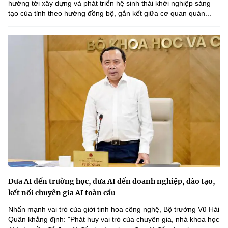
hướng tới xây dựng và phát triển hệ sinh thái khởi nghiệp sáng
tạo của tỉnh theo hướng đồng bộ, gắn kết giữa cơ quan quản...
Đưa AI đến trường học, đưa AI đến doanh nghiệp, đào tạo,
kết nối chuyên gia AI toàn cầu
Nhấn mạnh vai trò của giới tinh hoa công nghệ, Bộ trưởng Vũ Hải
Quân khẳng định: "Phát huy vai trò của chuyên gia, nhà khoa học