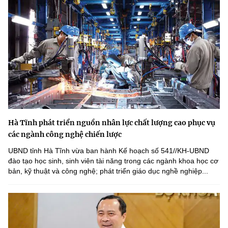
Hà Tĩnh phát triển nguồn nhân lực chất lượng cao phục vụ
các ngành công nghệ chiến lược
UBND tỉnh Hà Tĩnh vừa ban hành Kế hoạch số 541//KH-UBND
đào tạo học sinh, sinh viên tài năng trong các ngành khoa học cơ
bản, kỹ thuật và công nghệ; phát triển giáo dục nghề nghiệp...