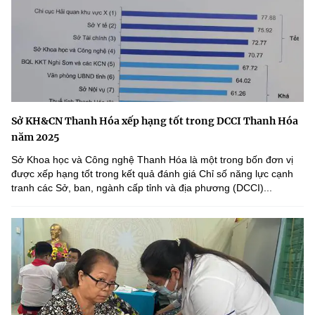
Sở KH&CN Thanh Hóa xếp hạng tốt trong DCCI Thanh Hóa
năm 2025
Sở Khoa học và Công nghệ Thanh Hóa là một trong bốn đơn vị
được xếp hạng tốt trong kết quả đánh giá Chỉ số năng lực cạnh
tranh các Sở, ban, ngành cấp tỉnh và địa phương (DCCI)...