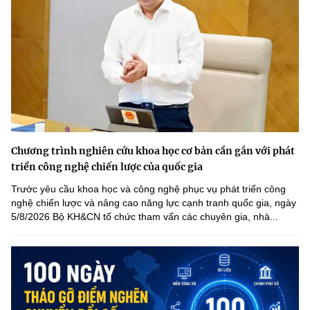
Chương trình nghiên cứu khoa học cơ bản cần gắn với phát
triển công nghệ chiến lược của quốc gia
Trước yêu cầu khoa học và công nghệ phục vụ phát triển công
nghệ chiến lược và nâng cao năng lực cạnh tranh quốc gia, ngày
5/8/2026 Bộ KH&CN tổ chức tham vấn các chuyên gia, nhà...