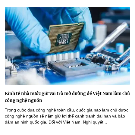
Kinh tế nhà nước giữ vai trò mở đường để Việt Nam làm chủ
công nghệ nguồn
Trong cuộc đua công nghệ toàn cầu, quốc gia nào làm chủ được
công nghệ nguồn sẽ nắm giữ lợi thế cạnh tranh dài hạn và bảo
đảm an ninh quốc gia. Đối với Việt Nam, Nghị quyết...