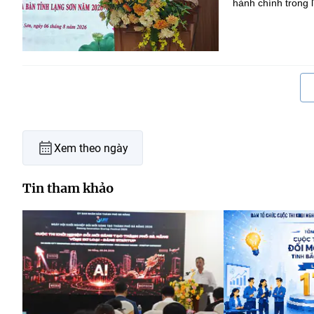
hành chính trong l
Xem theo ngày
Tin tham khảo