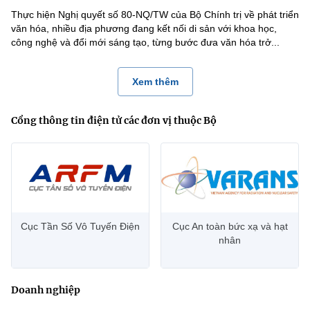
Thực hiện Nghị quyết số 80-NQ/TW của Bộ Chính trị về phát triển
văn hóa, nhiều địa phương đang kết nối di sản với khoa học,
công nghệ và đổi mới sáng tạo, từng bước đưa văn hóa trở...
Xem thêm
Cổng thông tin điện tử các đơn vị thuộc Bộ
Cục Tần Số Vô Tuyến Điện
Cục An toàn bức xạ và hạt
nhân
Doanh nghiệp