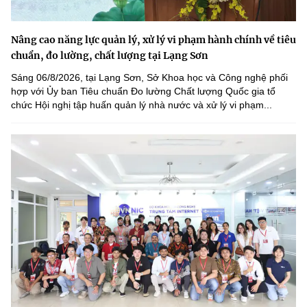
Nâng cao năng lực quản lý, xử lý vi phạm hành chính về tiêu
chuẩn, đo lường, chất lượng tại Lạng Sơn
Sáng 06/8/2026, tại Lạng Sơn, Sở Khoa học và Công nghệ phối
hợp với Ủy ban Tiêu chuẩn Đo lường Chất lượng Quốc gia tổ
chức Hội nghị tập huấn quản lý nhà nước và xử lý vi phạm...