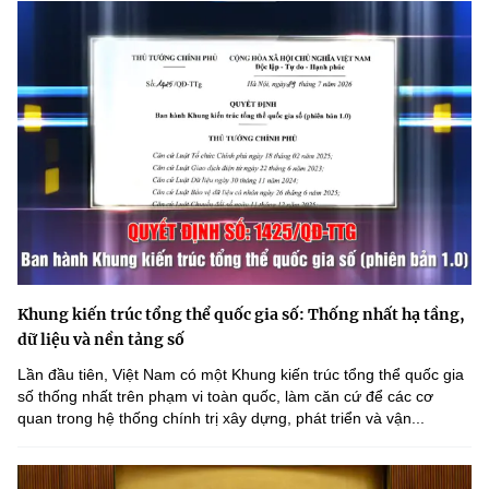
Khung kiến trúc tổng thể quốc gia số: Thống nhất hạ tầng,
dữ liệu và nền tảng số
Lần đầu tiên, Việt Nam có một Khung kiến trúc tổng thể quốc gia
số thống nhất trên phạm vi toàn quốc, làm căn cứ để các cơ
quan trong hệ thống chính trị xây dựng, phát triển và vận...