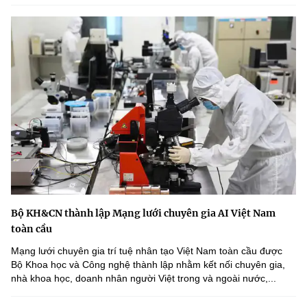
Bộ KH&CN thành lập Mạng lưới chuyên gia AI Việt Nam
toàn cầu
Mạng lưới chuyên gia trí tuệ nhân tạo Việt Nam toàn cầu được
Bộ Khoa học và Công nghệ thành lập nhằm kết nối chuyên gia,
nhà khoa học, doanh nhân người Việt trong và ngoài nước,...