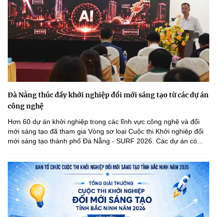
Đà Nẵng thúc đẩy khởi nghiệp đổi mới sáng tạo từ các dự án
công nghệ
Hơn 60 dự án khởi nghiệp trong các lĩnh vực công nghệ và đổi
mới sáng tạo đã tham gia Vòng sơ loại Cuộc thi Khởi nghiệp đổi
mới sáng tạo thành phố Đà Nẵng - SURF 2026. Các dự án có...