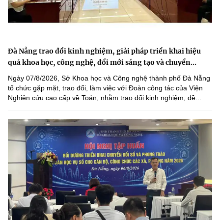
Đà Nẵng trao đổi kinh nghiệm, giải pháp triển khai hiệu
quả khoa học, công nghệ, đổi mới sáng tạo và chuyển...
Ngày 07/8/2026, Sở Khoa học và Công nghệ thành phố Đà Nẵng
tổ chức gặp mặt, trao đổi, làm việc với Đoàn công tác của Viện
Nghiên cứu cao cấp về Toán, nhằm trao đổi kinh nghiệm, đề...