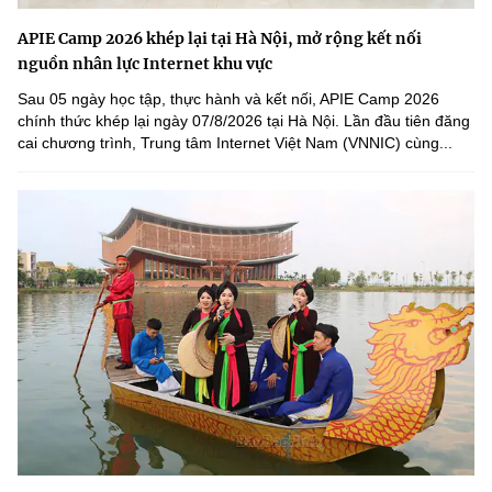
APIE Camp 2026 khép lại tại Hà Nội, mở rộng kết nối
nguồn nhân lực Internet khu vực
Sau 05 ngày học tập, thực hành và kết nối, APIE Camp 2026
chính thức khép lại ngày 07/8/2026 tại Hà Nội. Lần đầu tiên đăng
cai chương trình, Trung tâm Internet Việt Nam (VNNIC) cùng...