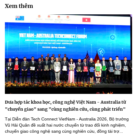
Xem thêm
Đưa hợp tác khoa học, công nghệ Việt Nam - Australia từ
"chuyển giao" sang "cùng nghiên cứu, cùng phát triển"
Tại Diễn đàn Tech Connect VietNam - Australia 2026, Bộ trưởng
Vũ Hải Quân đề xuất hai nước chuyển từ trao đổi kinh nghiệm,
chuyển giao công nghệ sang cùng nghiên cứu, đồng tài trợ...