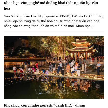
Khoa học, công nghệ mở đường khai thác nguồn lực văn
hóa
Sau 6 tháng triển khai Nghị quyết số 80-NQ/TW của Bộ Chính trị,
nhiều địa phương đã cụ thể hóa chủ trương phát triển văn hóa
bằng các chương trình, đề án và mô hình mới. Khoa học,...
Khoa học, công nghệ góp sức “đánh thức” di sản