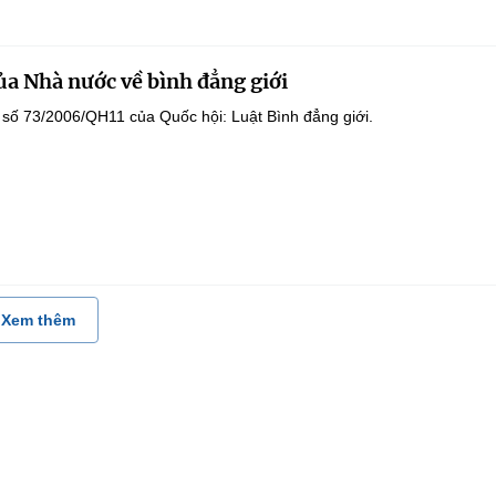
ủa Nhà nước về bình đẳng giới
 số 73/2006/QH11 của Quốc hội: Luật Bình đẳng giới.
Xem thêm