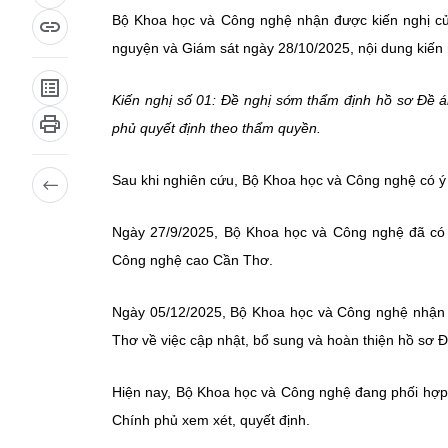
Bộ Khoa học và Công nghệ nhận được kiến nghị c
nguyện và Giám sát ngày 28/10/2025, nội dung kiến 
Kiến nghị số 01: Đề nghị sớm thẩm định hồ sơ Đề á
phủ quyết định theo thẩm quyền.
Sau khi nghiên cứu, Bộ Khoa học và Công nghệ có ý k
Ngày 27/9/2025, Bộ Khoa học và Công nghệ đã có
Công nghệ cao Cần Thơ.
Ngày 05/12/2025, Bộ Khoa học và Công nghệ nhậ
Thơ về việc cập nhật, bổ sung và hoàn thiện hồ sơ
Hiện nay, Bộ Khoa học và Công nghệ đang phối hợp v
Chính phủ xem xét, quyết định.