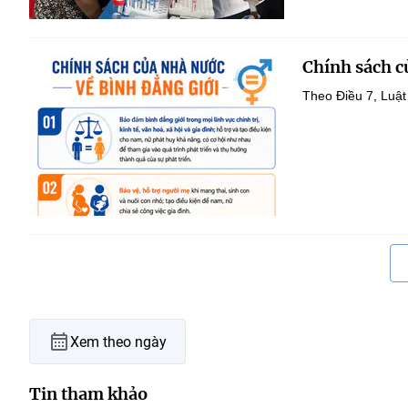
Chính sách c
Theo Điều 7, Luật
Xem theo ngày
Tin tham khảo