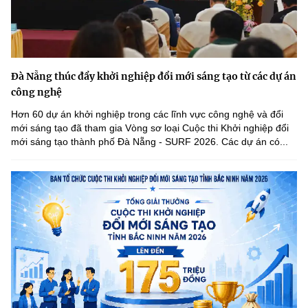
Đà Nẵng thúc đẩy khởi nghiệp đổi mới sáng tạo từ các dự án
công nghệ
Hơn 60 dự án khởi nghiệp trong các lĩnh vực công nghệ và đổi
mới sáng tạo đã tham gia Vòng sơ loại Cuộc thi Khởi nghiệp đổi
mới sáng tạo thành phố Đà Nẵng - SURF 2026. Các dự án có...