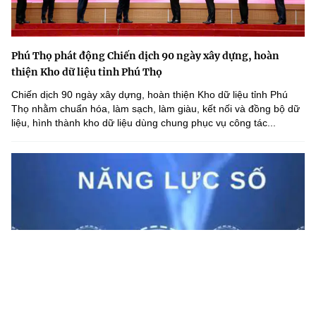
Phú Thọ phát động Chiến dịch 90 ngày xây dựng, hoàn
thiện Kho dữ liệu tỉnh Phú Thọ
Chiến dịch 90 ngày xây dựng, hoàn thiện Kho dữ liệu tỉnh Phú
Thọ nhằm chuẩn hóa, làm sạch, làm giàu, kết nối và đồng bộ dữ
liệu, hình thành kho dữ liệu dùng chung phục vụ công tác...