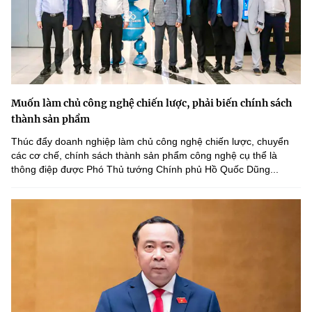
Muốn làm chủ công nghệ chiến lược, phải biến chính sách
thành sản phẩm
Thúc đẩy doanh nghiệp làm chủ công nghệ chiến lược, chuyển
các cơ chế, chính sách thành sản phẩm công nghệ cụ thể là
thông điệp được Phó Thủ tướng Chính phủ Hồ Quốc Dũng...