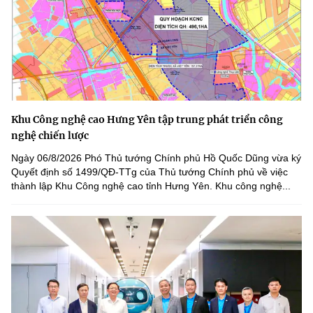
Khu Công nghệ cao Hưng Yên tập trung phát triển công
nghệ chiến lược
Ngày 06/8/2026 Phó Thủ tướng Chính phủ Hồ Quốc Dũng vừa ký
Quyết định số 1499/QĐ-TTg của Thủ tướng Chính phủ về việc
thành lập Khu Công nghệ cao tỉnh Hưng Yên. Khu công nghệ...