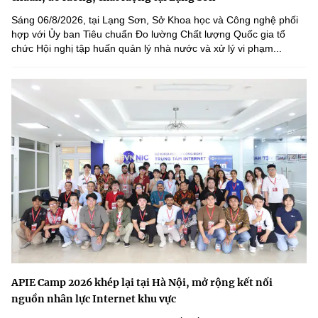
Sáng 06/8/2026, tại Lạng Sơn, Sở Khoa học và Công nghệ phối
hợp với Ủy ban Tiêu chuẩn Đo lường Chất lượng Quốc gia tổ
chức Hội nghị tập huấn quản lý nhà nước và xử lý vi phạm...
APIE Camp 2026 khép lại tại Hà Nội, mở rộng kết nối
nguồn nhân lực Internet khu vực