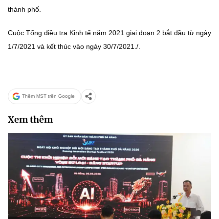
thành phố.
Cuộc Tổng điều tra Kinh tế năm 2021 giai đoạn 2 bắt đầu từ ngày
1/7/2021 và kết thúc vào ngày 30/7/2021./.
Thêm MST trên Google
Xem thêm