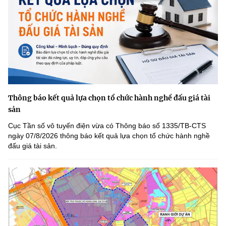
Thông báo kết quả lựa chọn tổ chức hành nghề đấu giá tài
sản
Cục Tần số vô tuyến điện vừa có Thông báo số 1335/TB-CTS
ngày 07/8/2026 thông báo kết quả lựa chọn tổ chức hành nghề
đấu giá tài sản.