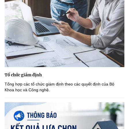
Tổ chức giám định
Tổng hợp các tổ chức giám định theo các quyết định của Bộ
Khoa học và Công nghệ.