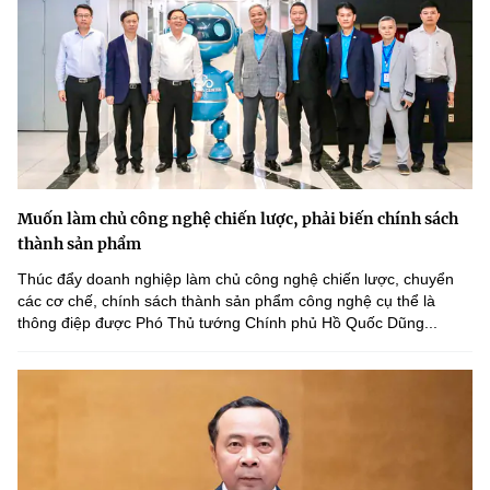
Muốn làm chủ công nghệ chiến lược, phải biến chính sách
thành sản phẩm
Thúc đẩy doanh nghiệp làm chủ công nghệ chiến lược, chuyển
các cơ chế, chính sách thành sản phẩm công nghệ cụ thể là
thông điệp được Phó Thủ tướng Chính phủ Hồ Quốc Dũng...