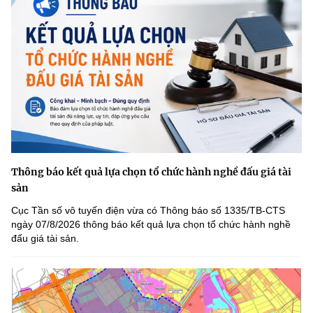
Thông báo kết quả lựa chọn tổ chức hành nghề đấu giá tài
sản
Cục Tần số vô tuyến điện vừa có Thông báo số 1335/TB-CTS
ngày 07/8/2026 thông báo kết quả lựa chọn tổ chức hành nghề
đấu giá tài sản.