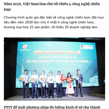
Năm 2030, Việt Nam làm chủ tối thiểu 4 công nghệ chiến
lược
Chương trình quốc gia đặc biệt về công nghệ chiến lược đặt mục
tiêu đến năm 2030 làm chủ ít nhất 4 công nghệ chiến lược,
thương mại hóa 15 sản phẩm, tối thiểu 20 doanh nghiệp làm...
PTIT đề xuất phương pháp đo lường kinh tế số cho thành