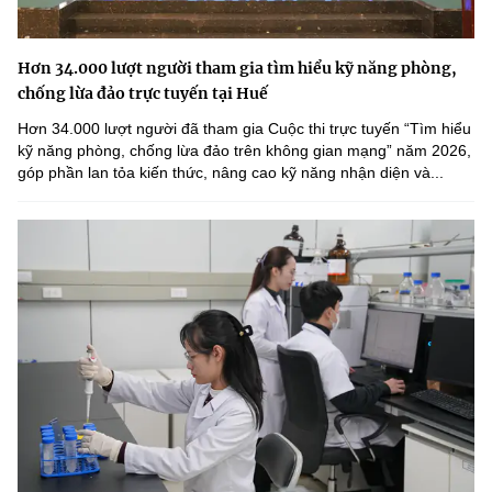
Hơn 34.000 lượt người tham gia tìm hiểu kỹ năng phòng,
chống lừa đảo trực tuyến tại Huế
Hơn 34.000 lượt người đã tham gia Cuộc thi trực tuyến “Tìm hiểu
kỹ năng phòng, chống lừa đảo trên không gian mạng” năm 2026,
góp phần lan tỏa kiến thức, nâng cao kỹ năng nhận diện và...