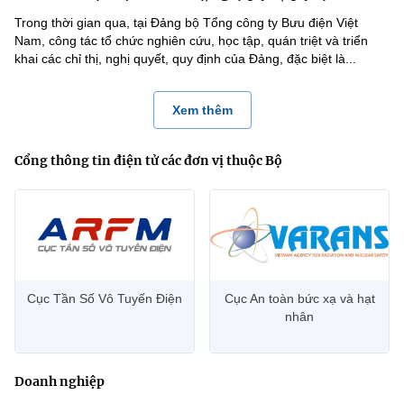
Trong thời gian qua, tại Đảng bộ Tổng công ty Bưu điện Việt
Nam, công tác tổ chức nghiên cứu, học tập, quán triệt và triển
khai các chỉ thị, nghị quyết, quy định của Đảng, đặc biệt là...
Xem thêm
Cổng thông tin điện tử các đơn vị thuộc Bộ
Cục Tần Số Vô Tuyến Điện
Cục An toàn bức xạ và hạt
nhân
Doanh nghiệp