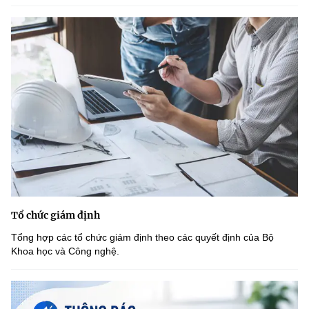
Tổ chức giám định
Tổng hợp các tổ chức giám định theo các quyết định của Bộ
Khoa học và Công nghệ.