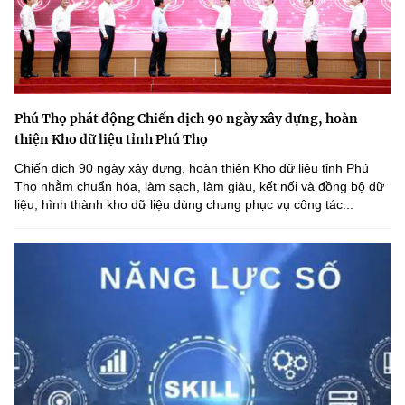
Phú Thọ phát động Chiến dịch 90 ngày xây dựng, hoàn
thiện Kho dữ liệu tỉnh Phú Thọ
Chiến dịch 90 ngày xây dựng, hoàn thiện Kho dữ liệu tỉnh Phú
Thọ nhằm chuẩn hóa, làm sạch, làm giàu, kết nối và đồng bộ dữ
liệu, hình thành kho dữ liệu dùng chung phục vụ công tác...