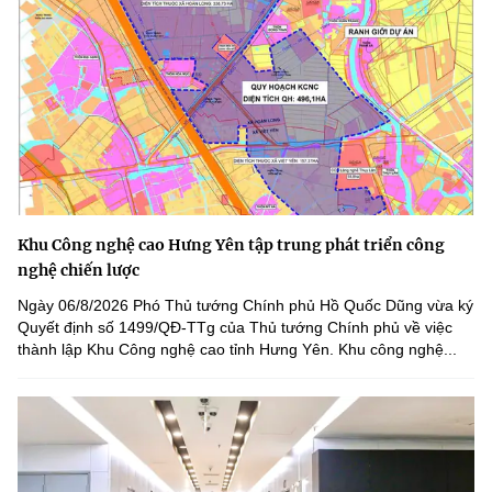
Khu Công nghệ cao Hưng Yên tập trung phát triển công
nghệ chiến lược
Ngày 06/8/2026 Phó Thủ tướng Chính phủ Hồ Quốc Dũng vừa ký
Quyết định số 1499/QĐ-TTg của Thủ tướng Chính phủ về việc
thành lập Khu Công nghệ cao tỉnh Hưng Yên. Khu công nghệ...