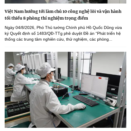
Việt Nam hướng tới làm chủ 10 công nghệ lõi và vận hành
tối thiểu 8 phòng thí nghiệm trọng điểm
Ngày 04/8/2026, Phó Thủ tướng Chính phủ Hồ Quốc Dũng vừa
ký Quyết định số 1483/QĐ-TTg phê duyệt Đề án “Phát triển hệ
thống các trung tâm nghiên cứu, thử nghiệm, các phòng...