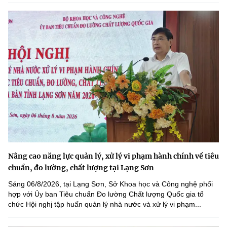
Nâng cao năng lực quản lý, xử lý vi phạm hành chính về tiêu
chuẩn, đo lường, chất lượng tại Lạng Sơn
Sáng 06/8/2026, tại Lạng Sơn, Sở Khoa học và Công nghệ phối
hợp với Ủy ban Tiêu chuẩn Đo lường Chất lượng Quốc gia tổ
chức Hội nghị tập huấn quản lý nhà nước và xử lý vi phạm...