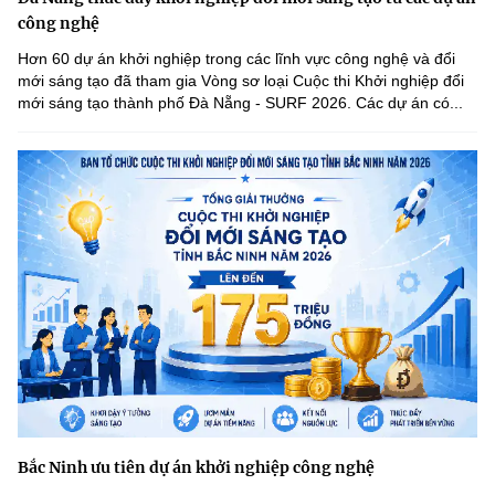
công nghệ
Hơn 60 dự án khởi nghiệp trong các lĩnh vực công nghệ và đổi
mới sáng tạo đã tham gia Vòng sơ loại Cuộc thi Khởi nghiệp đổi
mới sáng tạo thành phố Đà Nẵng - SURF 2026. Các dự án có...
Bắc Ninh ưu tiên dự án khởi nghiệp công nghệ