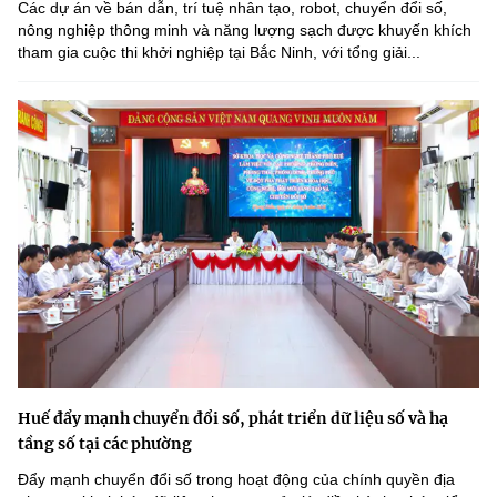
Các dự án về bán dẫn, trí tuệ nhân tạo, robot, chuyển đổi số,
nông nghiệp thông minh và năng lượng sạch được khuyến khích
tham gia cuộc thi khởi nghiệp tại Bắc Ninh, với tổng giải...
Huế đẩy mạnh chuyển đổi số, phát triển dữ liệu số và hạ
tầng số tại các phường
Đẩy mạnh chuyển đổi số trong hoạt động của chính quyền địa