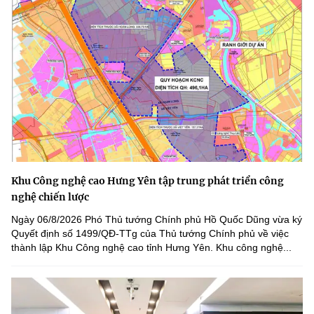
Khu Công nghệ cao Hưng Yên tập trung phát triển công
nghệ chiến lược
Ngày 06/8/2026 Phó Thủ tướng Chính phủ Hồ Quốc Dũng vừa ký
Quyết định số 1499/QĐ-TTg của Thủ tướng Chính phủ về việc
thành lập Khu Công nghệ cao tỉnh Hưng Yên. Khu công nghệ...