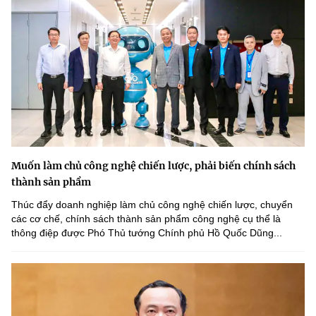
Muốn làm chủ công nghệ chiến lược, phải biến chính sách
thành sản phẩm
Thúc đẩy doanh nghiệp làm chủ công nghệ chiến lược, chuyển
các cơ chế, chính sách thành sản phẩm công nghệ cụ thể là
thông điệp được Phó Thủ tướng Chính phủ Hồ Quốc Dũng...