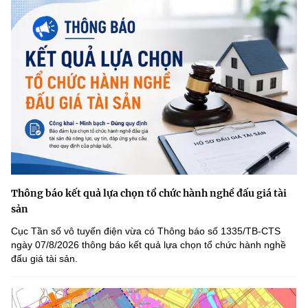
Thông báo kết quả lựa chọn tổ chức hành nghề đấu giá tài
sản
Cục Tần số vô tuyến điện vừa có Thông báo số 1335/TB-CTS
ngày 07/8/2026 thông báo kết quả lựa chọn tổ chức hành nghề
đấu giá tài sản.