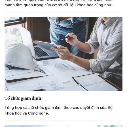
mạnh tầm quan trọng của cơ sở dữ liệu khoa học cũng như...
Tổ chức giám định
Tổng hợp các tổ chức giám định theo các quyết định của Bộ
Khoa học và Công nghệ.